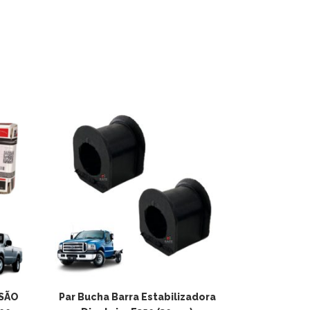
ADICIONAR AO
NSÃO
Par Bucha Barra Estabilizadora