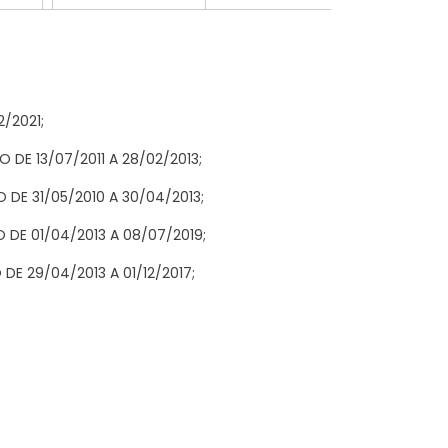
2/2021;
 DE 13/07/2011 A 28/02/2013;
 DE 31/05/2010 A 30/04/2013;
 DE 01/04/2013 A 08/07/2019;
DE 29/04/2013 A 01/12/2017;