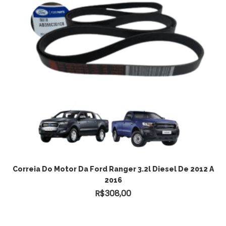
ADICIONAR AO CARRINHO
Correia Do Motor Da Ford Ranger 3.2l Diesel De 2012 A
2016
R$
308,00