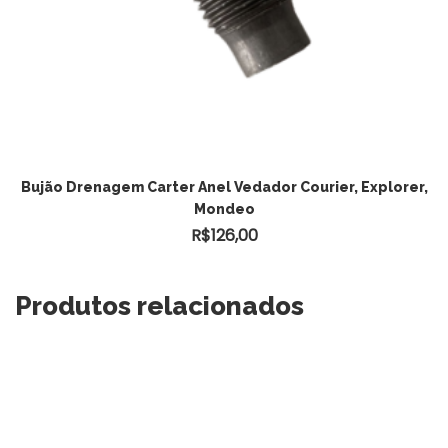
ADICIONAR AO CARRINHO
Bujão Drenagem Carter Anel Vedador Courier, Explorer,
Mondeo
R$
126,00
Produtos relacionados