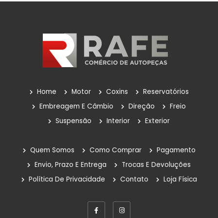
Home
Motor
Coxins
Reservatórios
Embreagem E Câmbio
Direção
Freio
Suspensão
Interior
Exterior
Quem Somos
Como Comprar
Pagamento
Envio, Prazo E Entrega
Trocas E Devoluções
Política De Privacidade
Contato
Loja Física