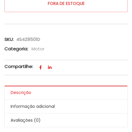
FORA DE ESTOQUE
SKU:
4S4Z8501D
Categoria:
Motor
Compartilhe:
Descrição
Informação adicional
Avaliações (0)