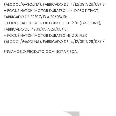
(ÁLCOOL/GASOLINA), FABRICADO DE 14/12/09 A 29/08/13;
– FOCUS HATCH, MOTOR DURATEC 2.0L DIRECT TIVCT,
FABRICADO DE 22/07/13 A 20/05/19;
– FOCUS HATCH, MOTOR DURATEC HE 2.0L (GASOLINA),
FABRICADO DE 14/03/05 A 29/08/13;
– FOCUS HATCH, MOTOR DURATEC HE 2.0L FLEX
(ÁLCOOL/GASOLINA), FABRICADO DE 14/12/09 A 29/08/13;
ENVIAMOS O PRODUTO COM NOTA FISCAL
Tocador
de
vídeo