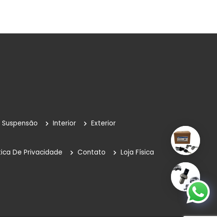
Suspensão
Interior
Exterior
tica De Privacidade
Contato
Loja Física