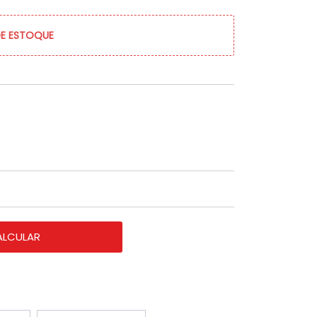
DE ESTOQUE
ALCULAR