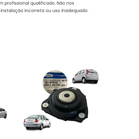
 profissional qualificado. Não nos
instalação incorreta ou uso inadequado.