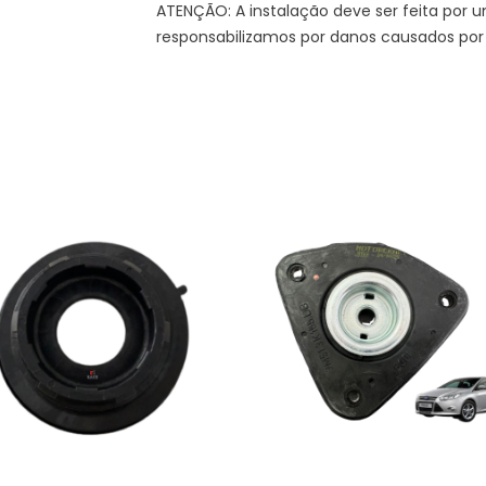
ATENÇÃO: A instalação deve ser feita por um
responsabilizamos por danos causados por 