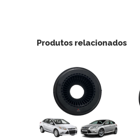
Produtos relacionados