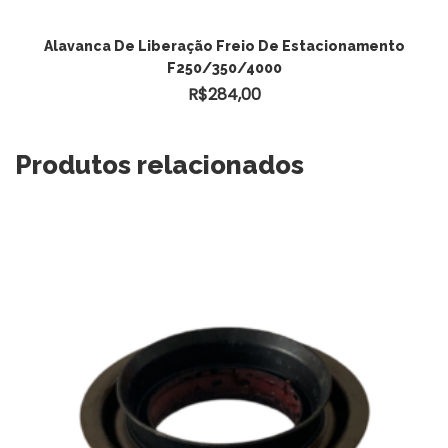
ADICIONAR AO CARRINHO
Alavanca De Liberação Freio De Estacionamento
F250/350/4000
R$
284,00
Produtos relacionados