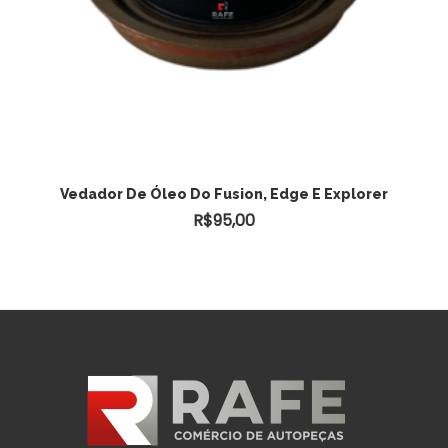
ADICIONAR AO CARRINHO
Vedador De Óleo Do Fusion, Edge E Explorer
R$
95,00