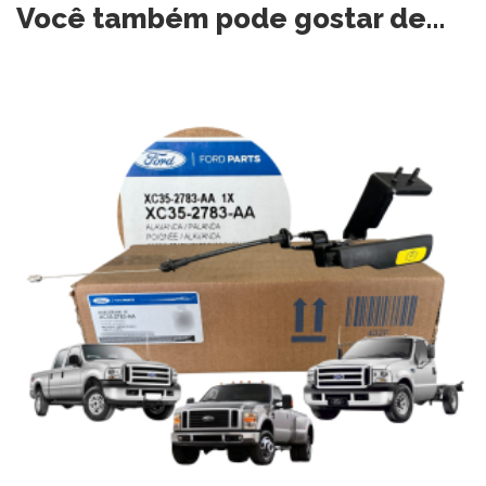
Você também pode gostar de…