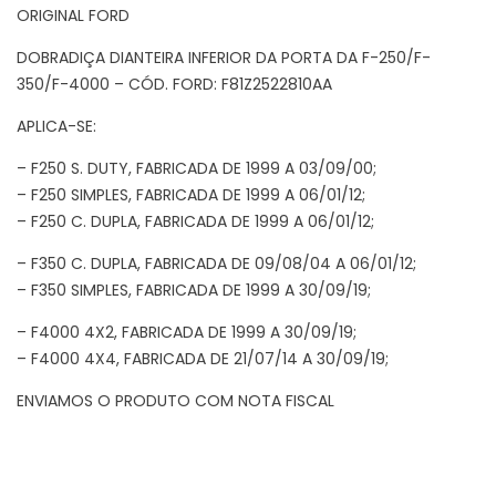
ORIGINAL FORD
DOBRADIÇA DIANTEIRA INFERIOR DA PORTA DA F-250/F-
350/F-4000 – CÓD. FORD: F81Z2522810AA
APLICA-SE:
– F250 S. DUTY, FABRICADA DE 1999 A 03/09/00;
– F250 SIMPLES, FABRICADA DE 1999 A 06/01/12;
– F250 C. DUPLA, FABRICADA DE 1999 A 06/01/12;
– F350 C. DUPLA, FABRICADA DE 09/08/04 A 06/01/12;
– F350 SIMPLES, FABRICADA DE 1999 A 30/09/19;
– F4000 4X2, FABRICADA DE 1999 A 30/09/19;
– F4000 4X4, FABRICADA DE 21/07/14 A 30/09/19;
ENVIAMOS O PRODUTO COM NOTA FISCAL