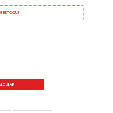
DE ESTOQUE
ALCULAR