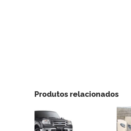
Produtos relacionados