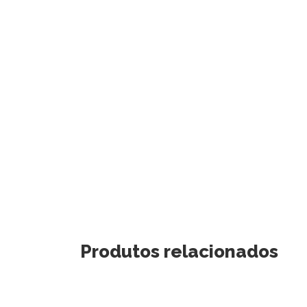
Produtos relacionados