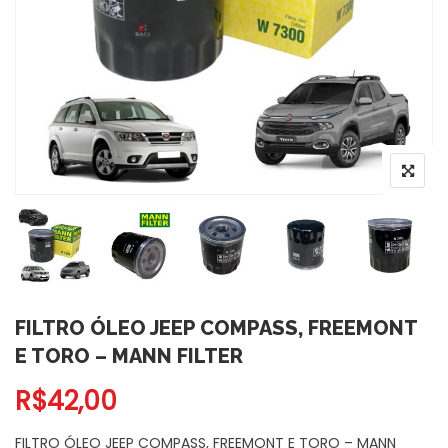
FILTRO ÓLEO JEEP COMPASS, FREEMONT
E TORO – MANN FILTER
R$
42,00
FILTRO ÓLEO JEEP COMPASS, FREEMONT E TORO – MANN