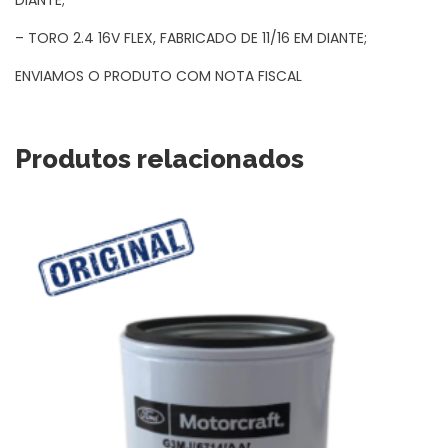
– TORO 2.4 16V FLEX, FABRICADO DE 11/16 EM DIANTE;
ENVIAMOS O PRODUTO COM NOTA FISCAL
Produtos relacionados