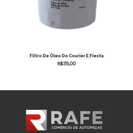
ADICIONAR AO CARRINHO
Filtro De Óleo Do Courier E Fiesta
R$
35,00