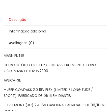
Descrição
Informação adicional
Avaliações (0)
MANN FILTER
FILTRO DE ÓLEO DO JEEP COMPASS, FREEMONT E TORO –
CÓD. MANN FILTER: W7300
APLICA-SE:
– JEEP COMPASS 2.0 16V FLEX (LIMITED / LONGITUDE /
SPORT), FABRICADO DE 01/16 EM DIANTE;
– FREEMONT (JC) 2.4 16V GASOLINA, FABRICADO DE 08/11 EM
DIANTE;