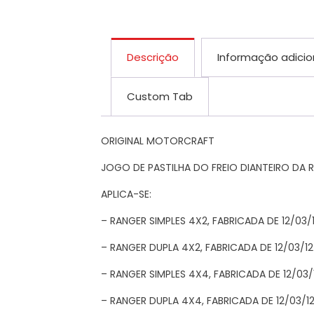
Descrição
Informação adicio
Custom Tab
ORIGINAL MOTORCRAFT
JOGO DE PASTILHA DO FREIO DIANTEIRO DA 
APLICA-SE:
– RANGER SIMPLES 4X2, FABRICADA DE 12/03/12
– RANGER DUPLA 4X2, FABRICADA DE 12/03/12
– RANGER SIMPLES 4X4, FABRICADA DE 12/03/
– RANGER DUPLA 4X4, FABRICADA DE 12/03/12