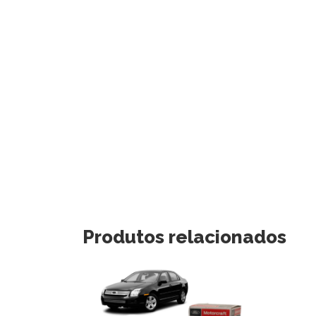
Produtos relacionados