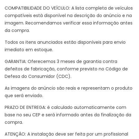
COMPATIBILIDADE DO VEÍCULO: A lista completa de veículos
compatíveis está disponível na descrição do anúncio e na
imagem. Recomendamos verificar essa informação antes
da compra.
Todos os itens anunciados estão disponíveis para envio
imediato em estoque.
GARANTIA: Oferecemos 3 meses de garantia contra
defeitos de fabricação, conforme previsto no Código de
Defesa do Consumidor (CDC).
As imagens do anúncio são reais e representam o produto
que será enviado.
PRAZO DE ENTREGA: é calculado automaticamente com
base no seu CEP e será informado antes da finalização da
compra.
ATENÇÃO: A instalação deve ser feita por um profissional