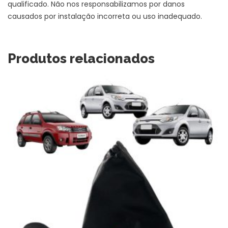
qualificado. Não nos responsabilizamos por danos
causados por instalação incorreta ou uso inadequado.
Produtos relacionados