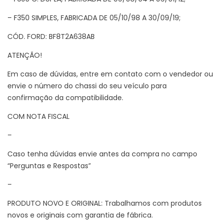
– F350 SIMPLES, FABRICADA DE 05/10/98 A 30/09/19;
CÓD. FORD: BF8T2A638AB
ATENÇÃO!
Em caso de dúvidas, entre em contato com o vendedor ou
envie o número do chassi do seu veículo para
confirmação da compatibilidade.
COM NOTA FISCAL
–
Caso tenha dúvidas envie antes da compra no campo
“Perguntas e Respostas”
–
PRODUTO NOVO E ORIGINAL: Trabalhamos com produtos
novos e originais com garantia de fábrica.