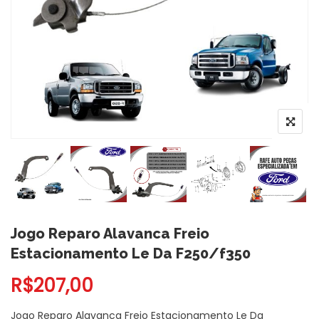
Jogo Reparo Alavanca Freio
Estacionamento Le Da F250/f350
R$
207,00
Jogo Reparo Alavanca Freio Estacionamento Le Da