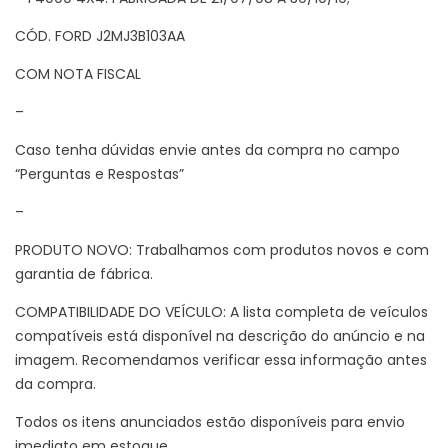
CÓD. FORD J2MJ3B103AA
COM NOTA FISCAL
–
Caso tenha dúvidas envie antes da compra no campo
“Perguntas e Respostas”
–
PRODUTO NOVO: Trabalhamos com produtos novos e com
garantia de fábrica.
COMPATIBILIDADE DO VEÍCULO: A lista completa de veículos
compatíveis está disponível na descrição do anúncio e na
imagem. Recomendamos verificar essa informação antes
da compra.
Todos os itens anunciados estão disponíveis para envio
imediato em estoque.