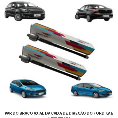
PAR DO BRAÇO AXIAL DA CAIXA DE DIREÇÃO DO FORD KA E