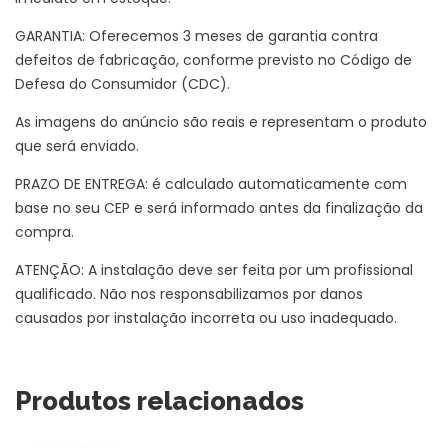
GARANTIA: Oferecemos 3 meses de garantia contra
defeitos de fabricação, conforme previsto no Código de
Defesa do Consumidor (CDC).
As imagens do anúncio são reais e representam o produto
que será enviado.
PRAZO DE ENTREGA: é calculado automaticamente com
base no seu CEP e será informado antes da finalização da
compra.
ATENÇÃO: A instalação deve ser feita por um profissional
qualificado. Não nos responsabilizamos por danos
causados por instalação incorreta ou uso inadequado.
Produtos relacionados