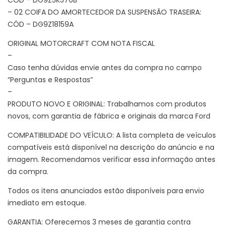
– 02 COIFA DO AMORTECEDOR DA SUSPENSÃO TRASEIRA:
CÓD – DG9Z18159A
ORIGINAL MOTORCRAFT COM NOTA FISCAL
–
Caso tenha dúvidas envie antes da compra no campo
“Perguntas e Respostas”
–
PRODUTO NOVO E ORIGINAL: Trabalhamos com produtos
novos, com garantia de fábrica e originais da marca Ford
COMPATIBILIDADE DO VEÍCULO: A lista completa de veículos
compatíveis está disponível na descrição do anúncio e na
imagem. Recomendamos verificar essa informação antes
da compra.
Todos os itens anunciados estão disponíveis para envio
imediato em estoque.
GARANTIA: Oferecemos 3 meses de garantia contra