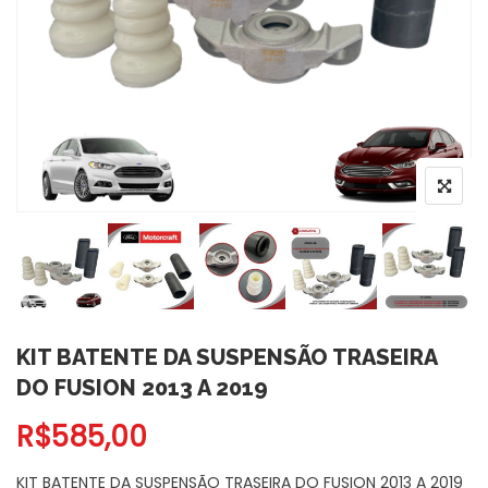
KIT BATENTE DA SUSPENSÃO TRASEIRA
DO FUSION 2013 A 2019
R$
585,00
KIT BATENTE DA SUSPENSÃO TRASEIRA DO FUSION 2013 A 2019