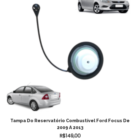
Tampa Do Reservatório Combustível Ford Focus De
2009 A 2013
R$
149,00