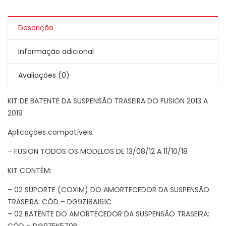
Descrição
Informação adicional
Avaliações (0)
KIT DE BATENTE DA SUSPENSÃO TRASEIRA DO FUSION 2013 A
2019
Aplicações compatíveis:
– FUSION TODOS OS MODELOS DE 13/08/12 A 11/10/18
KIT CONTÉM:
– 02 SUPORTE (COXIM) DO AMORTECEDOR DA SUSPENSÃO
TRASEIRA: CÓD – DG9Z18A161C
– 02 BATENTE DO AMORTECEDOR DA SUSPENSÃO TRASEIRA:
CÓD – DG9Z5K570B