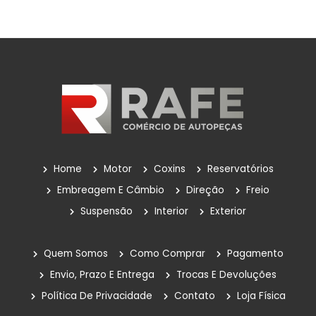
Home
Motor
Coxins
Reservatórios
Embreagem E Câmbio
Direção
Freio
Suspensão
Interior
Exterior
Quem Somos
Como Comprar
Pagamento
Envio, Prazo E Entrega
Trocas E Devoluções
Política De Privacidade
Contato
Loja Física