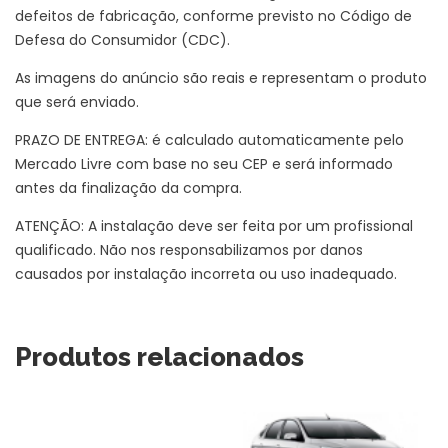
defeitos de fabricação, conforme previsto no Código de
Defesa do Consumidor (CDC).
As imagens do anúncio são reais e representam o produto
que será enviado.
PRAZO DE ENTREGA: é calculado automaticamente pelo
Mercado Livre com base no seu CEP e será informado
antes da finalização da compra.
ATENÇÃO: A instalação deve ser feita por um profissional
qualificado. Não nos responsabilizamos por danos
causados por instalação incorreta ou uso inadequado.
Produtos relacionados