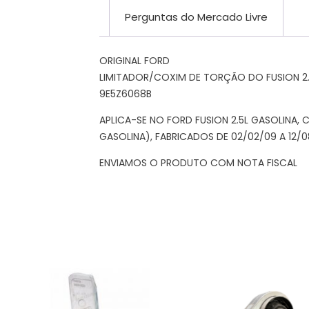
Perguntas do Mercado Livre
ORIGINAL FORD
LIMITADOR/COXIM DE TORÇÃO DO FUSION 2.5
9E5Z6068B
APLICA-SE NO FORD FUSION 2.5L GASOLINA,
GASOLINA), FABRICADOS DE 02/02/09 A 12/08
ENVIAMOS O PRODUTO COM NOTA FISCAL