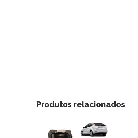
Produtos relacionados