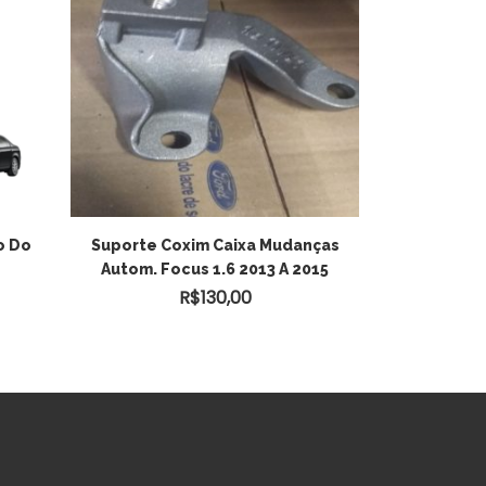
o Do
Suporte Coxim Caixa Mudanças
Autom. Focus 1.6 2013 A 2015
R$
130,00