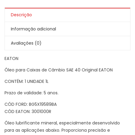
Descrição
Informação adicional
Avaliações (0)
EATON
Óleo para Caixas de Câmbio SAE 40 Original EATON
CONTÉM: 1 UNIDADE 1L
Prazo de validade: 5 anos.
CÓD FORD: BG5X19589BA
CÓD EATON: 3001000R
Óleo lubrificante mineral, especialmente desenvolvido
para as aplicações abaixo. Proporciona precisão e