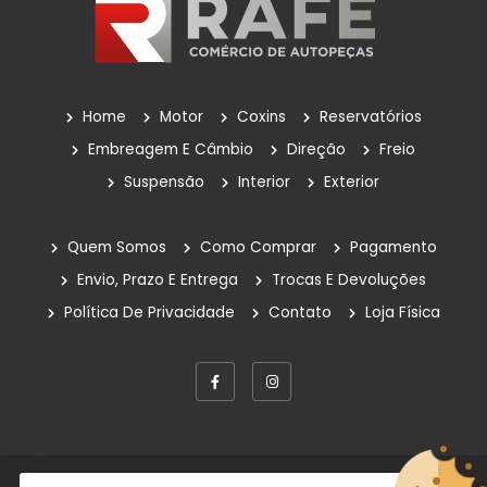
Home
Motor
Coxins
Reservatórios
Embreagem E Câmbio
Direção
Freio
Suspensão
Interior
Exterior
Quem Somos
Como Comprar
Pagamento
Envio, Prazo E Entrega
Trocas E Devoluções
Política De Privacidade
Contato
Loja Física