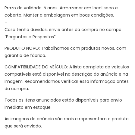
Prazo de validade: 5 anos. Armazenar em local seco e
coberto. Manter a embalagem em boas condições.
–
Caso tenha dúvidas, envie antes da compra no campo
“Perguntas e Respostas”
PRODUTO NOVO: Trabalhamos com produtos novos, com
garantia de fábrica.
COMPATIBILIDADE DO VEÍCULO: A lista completa de veículos
compatíveis está disponível na descrição do anúncio e na
imagem. Recomendamos verificar essa informação antes
da compra.
Todos os itens anunciados estão disponíveis para envio
imediato em estoque.
As imagens do anúncio são reais e representam o produto
que será enviado.