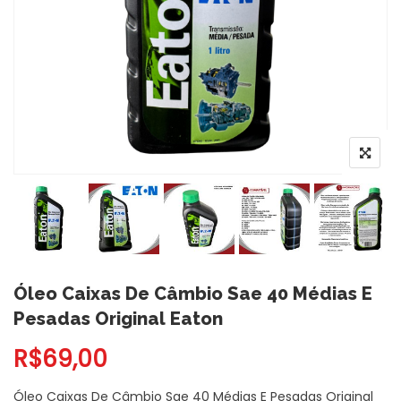
Óleo Caixas De Câmbio Sae 40 Médias E
Pesadas Original Eaton
R$
69,00
Óleo Caixas De Câmbio Sae 40 Médias E Pesadas Original