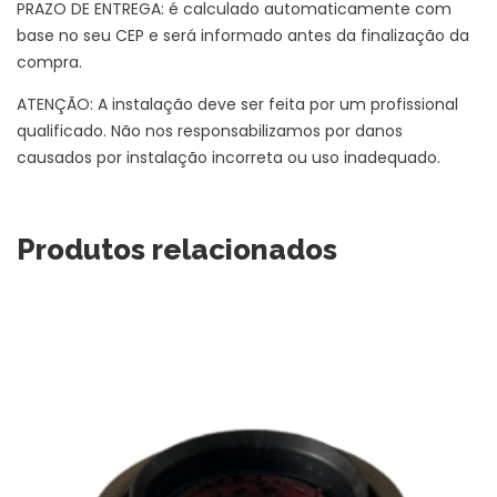
PRAZO DE ENTREGA: é calculado automaticamente com
base no seu CEP e será informado antes da finalização da
compra.
ATENÇÃO: A instalação deve ser feita por um profissional
qualificado. Não nos responsabilizamos por danos
causados por instalação incorreta ou uso inadequado.
Produtos relacionados