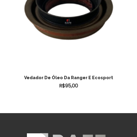
ADICIONAR AO CARRINHO
Vedador De Óleo Da Ranger E Ecosport
R$
95,00