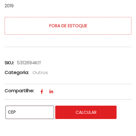
2019
FORA DE ESTOQUE
SKU:
5312694KIT
Categoria:
Outros
Compartilhe:
CALCULAR