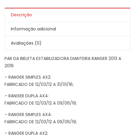
Descrição
Informação adicional
Avaliações (0)
PAR DA BIELETA ESTABILIZADORA DIANTEIRA RANGER 2013 A
2019
– RANGER SIMPLES 4X2:
FABRICADO DE 12/03/12 A 31/01/16;
– RANGER DUPLA 4X4:
FABRICADO DE 12/03/12 A 09/06/19;
– RANGER SIMPLES 4X4:
FABRICADO DE 12/03/12 A 09/06/19;
– RANGER DUPLA 4X2: