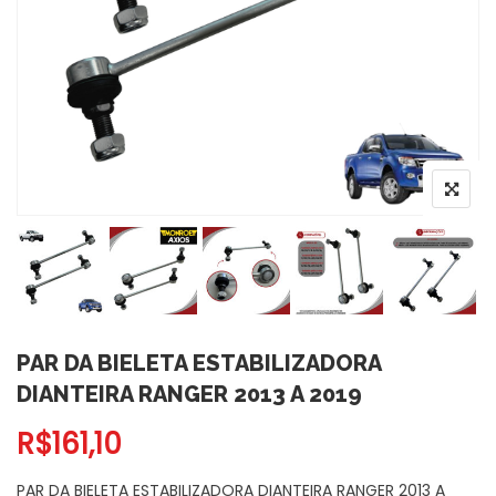
PAR DA BIELETA ESTABILIZADORA
DIANTEIRA RANGER 2013 A 2019
R$
161,10
PAR DA BIELETA ESTABILIZADORA DIANTEIRA RANGER 2013 A