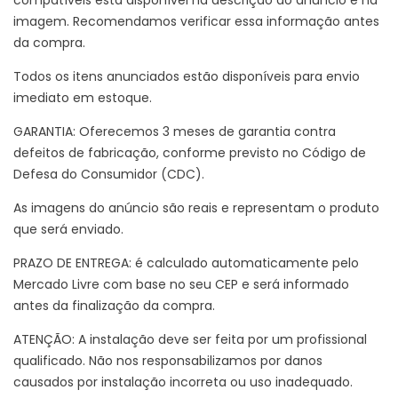
imagem. Recomendamos verificar essa informação antes
da compra.
Todos os itens anunciados estão disponíveis para envio
imediato em estoque.
GARANTIA: Oferecemos 3 meses de garantia contra
defeitos de fabricação, conforme previsto no Código de
Defesa do Consumidor (CDC).
As imagens do anúncio são reais e representam o produto
que será enviado.
PRAZO DE ENTREGA: é calculado automaticamente pelo
Mercado Livre com base no seu CEP e será informado
antes da finalização da compra.
ATENÇÃO: A instalação deve ser feita por um profissional
qualificado. Não nos responsabilizamos por danos
causados por instalação incorreta ou uso inadequado.