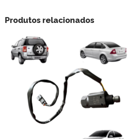
Produtos relacionados