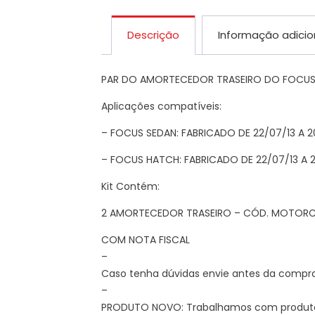
Descrição
Informação adicio
PAR DO AMORTECEDOR TRASEIRO DO FOCUS
Aplicações compatíveis:
– FOCUS SEDAN: FABRICADO DE 22/07/13 A 2
– FOCUS HATCH: FABRICADO DE 22/07/13 A 2
Kit Contém:
2 AMORTECEDOR TRASEIRO – CÓD. MOTORCR
COM NOTA FISCAL
–
Caso tenha dúvidas envie antes da compra
–
PRODUTO NOVO: Trabalhamos com produtos