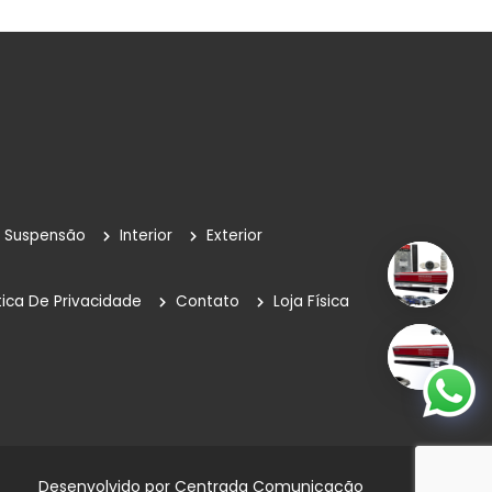
Suspensão
Interior
Exterior
tica De Privacidade
Contato
Loja Física
Desenvolvido por
Centrada Comunicação