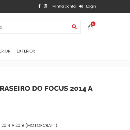
Minha conta
Login
0
ERIOR
EXTERIOR
ASEIRO DO FOCUS 2014 A
 2014 A 2019 (MOTORCRAFT)