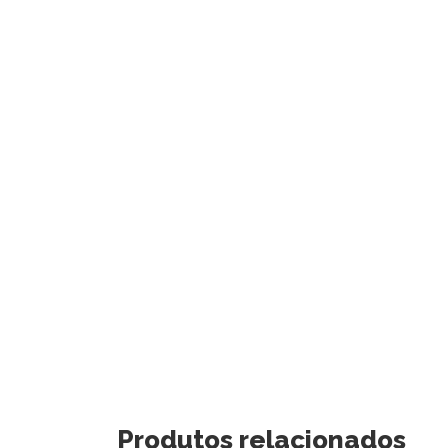
Produtos relacionados