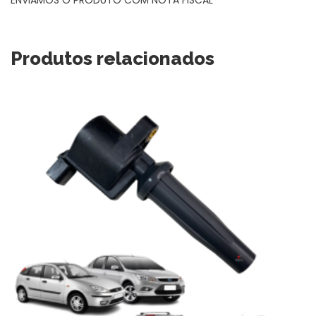
Produtos relacionados