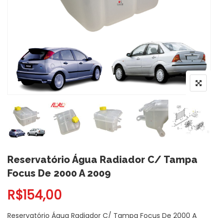
Reservatório Água Radiador C/ Tampa
Focus De 2000 A 2009
R$
154,00
Reservatório Água Radiador C/ Tampa Focus De 2000 A