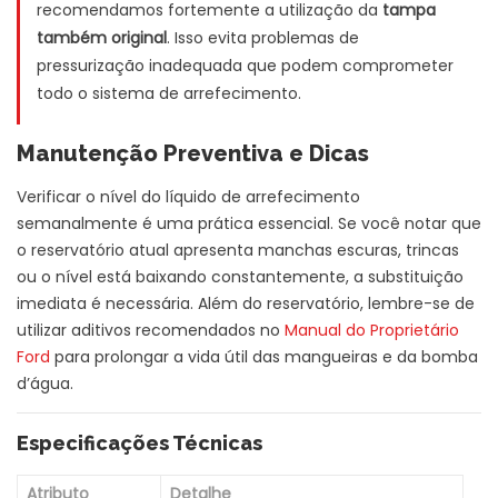
recomendamos fortemente a utilização da
tampa
também original
. Isso evita problemas de
pressurização inadequada que podem comprometer
todo o sistema de arrefecimento.
Manutenção Preventiva e Dicas
Verificar o nível do líquido de arrefecimento
semanalmente é uma prática essencial. Se você notar que
o reservatório atual apresenta manchas escuras, trincas
ou o nível está baixando constantemente, a substituição
imediata é necessária. Além do reservatório, lembre-se de
utilizar aditivos recomendados no
Manual do Proprietário
Ford
para prolongar a vida útil das mangueiras e da bomba
d’água.
Especificações Técnicas
Atributo
Detalhe