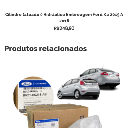
ADICIONAR AO CARRINHO
Cilindro (atuador) Hidráulico Embreagem Ford Ka 2015 A
2018
R$
248,90
Produtos relacionados