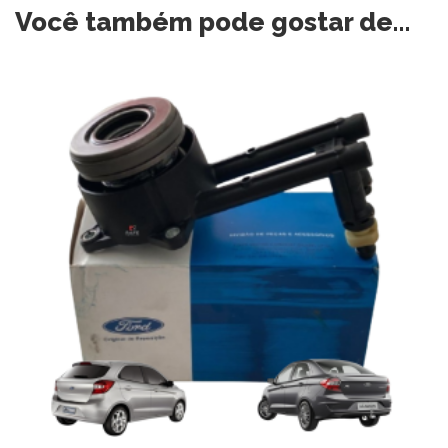
Você também pode gostar de…