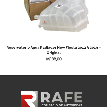
ADICIONAR AO CARRINHO
Reservatório Água Radiador New Fiesta 2012 A 2019 –
Original
R$
138,00