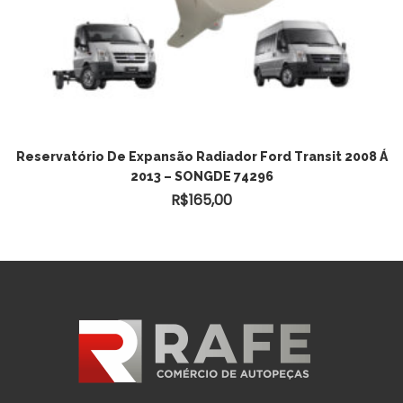
Reservatório De Expansão Radiador Ford Transit 2008 Á
2013 – SONGDE 74296
R$
165,00