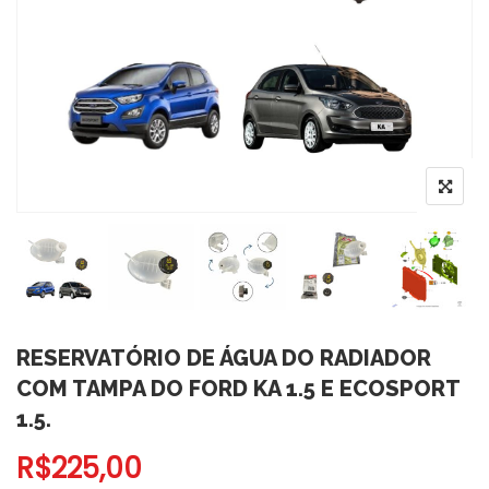
RESERVATÓRIO DE ÁGUA DO RADIADOR
COM TAMPA DO FORD KA 1.5 E ECOSPORT
1.5.
R$
225,00