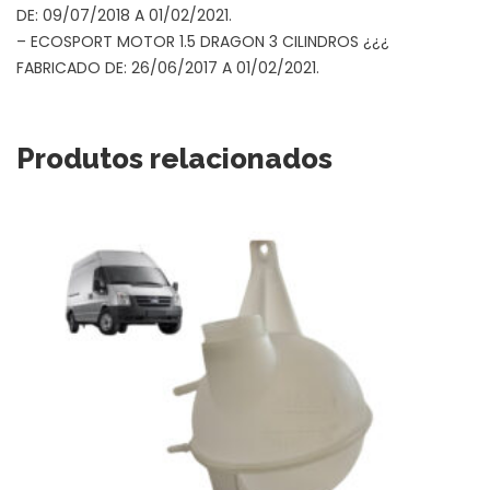
DE: 09/07/2018 A 01/02/2021.
– ECOSPORT MOTOR 1.5 DRAGON 3 CILINDROS ¿¿¿
FABRICADO DE: 26/06/2017 A 01/02/2021.
Produtos relacionados