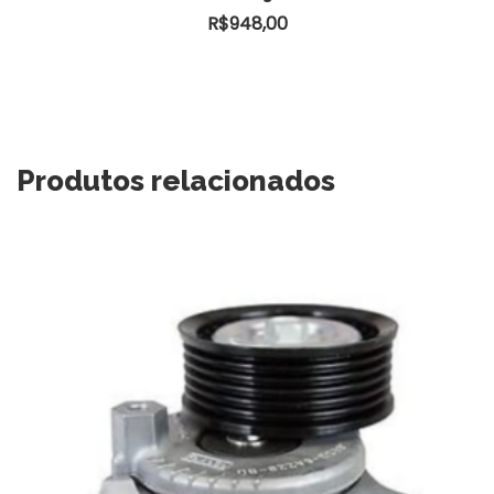
R$
948,00
Produtos relacionados