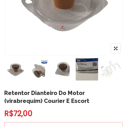
Retentor Dianteiro Do Motor
(virabrequim) Courier E Escort
R$
72,00