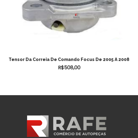
Tensor Da Correia De Comando Focus De 2005 A 2008
R$
508,00