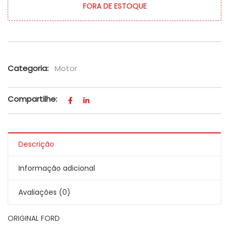
FORA DE ESTOQUE
Categoria:
Motor
Compartilhe:
Descrição
Informação adicional
Avaliações (0)
ORIGINAL FORD