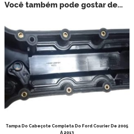
Você também pode gostar de…
ADICIONAR AO CARRINHO
Tampa Do Cabeçote Completa Do Ford Courier De 2005
A 2013