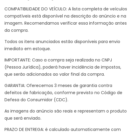
COMPATIBILIDADE DO VEÍCULO: A lista completa de veículos
compatíveis está disponível na descrição do anúncio e na
imagem. Recomendamos verificar essa informação antes
da compra.
Todos os itens anunciados estão disponíveis para envio
imediato em estoque.
IMPORTANTE: Caso a compra seja realizada no CNPJ
(Pessoa Jurídica), poderá haver incidência de impostos,
que serão adicionados ao valor final da compra.
GARANTIA: Oferecemos 3 meses de garantia contra
defeitos de fabricação, conforme previsto no Código de
Defesa do Consumidor (CDC).
As imagens do anúncio são reais e representam o produto
que será enviado.
PRAZO DE ENTREGA: é calculado automaticamente com