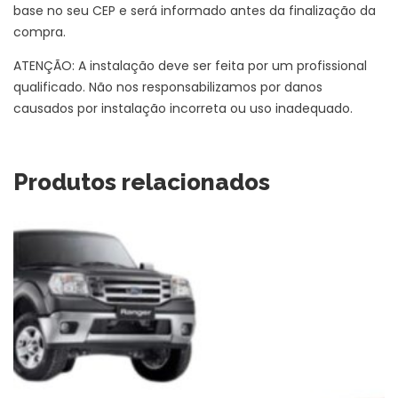
base no seu CEP e será informado antes da finalização da
compra.
ATENÇÃO: A instalação deve ser feita por um profissional
qualificado. Não nos responsabilizamos por danos
causados por instalação incorreta ou uso inadequado.
Produtos relacionados