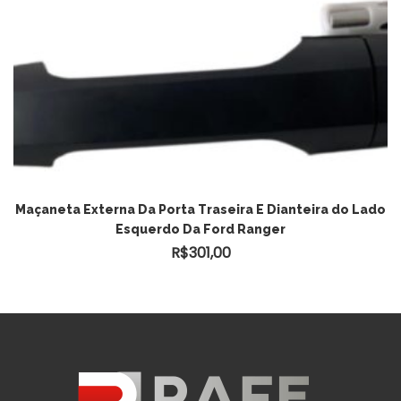
Maçaneta Externa Da Porta Traseira E Dianteira do Lado
Esquerdo Da Ford Ranger
R$
301,00