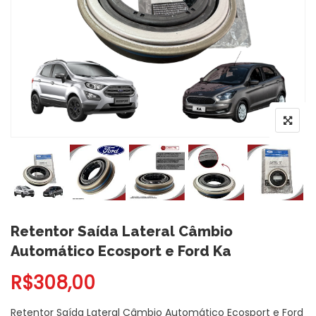
Retentor Saída Lateral Câmbio
Automático Ecosport e Ford Ka
R$
308,00
Retentor Saída Lateral Câmbio Automático Ecosport e Ford