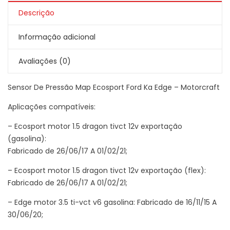
Descrição
Informação adicional
Avaliações (0)
Sensor De Pressão Map Ecosport Ford Ka Edge – Motorcraft
Aplicações compatíveis:
– Ecosport motor 1.5 dragon tivct 12v exportação
(gasolina):
Fabricado de 26/06/17 A 01/02/21;
– Ecosport motor 1.5 dragon tivct 12v exportação (flex):
Fabricado de 26/06/17 A 01/02/21;
– Edge motor 3.5 ti-vct v6 gasolina: Fabricado de 16/11/15 A
30/06/20;