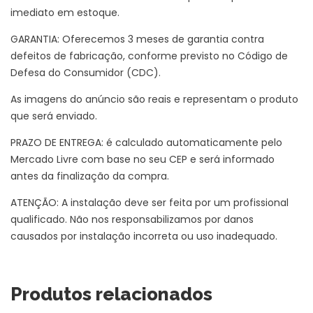
imediato em estoque.
GARANTIA: Oferecemos 3 meses de garantia contra
defeitos de fabricação, conforme previsto no Código de
Defesa do Consumidor (CDC).
As imagens do anúncio são reais e representam o produto
que será enviado.
PRAZO DE ENTREGA: é calculado automaticamente pelo
Mercado Livre com base no seu CEP e será informado
antes da finalização da compra.
ATENÇÃO: A instalação deve ser feita por um profissional
qualificado. Não nos responsabilizamos por danos
causados por instalação incorreta ou uso inadequado.
Produtos relacionados