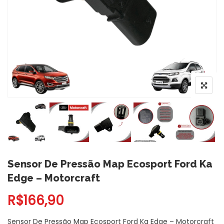
Sensor De Pressão Map Ecosport Ford Ka
Edge – Motorcraft
R$
166,90
Sensor De Pressão Map Ecosport Ford Ka Edge – Motorcraft