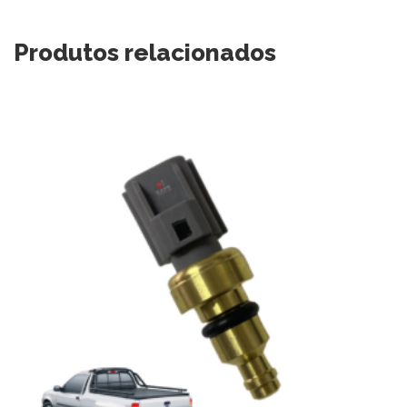
Produtos relacionados