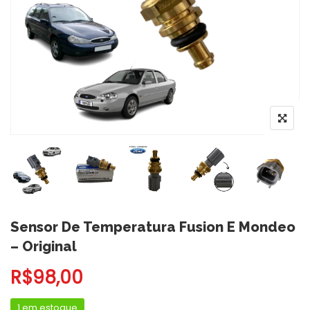
Sensor De Temperatura Fusion E Mondeo
– Original
R$
98,00
1 em estoque