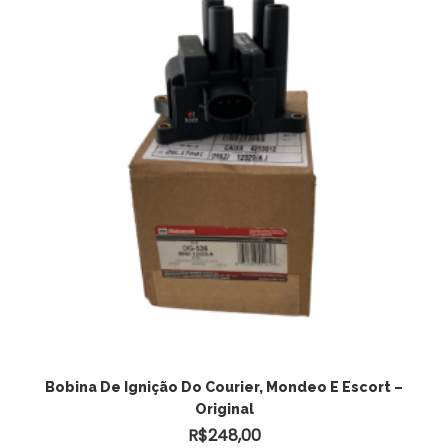
Bobina De Ignição Do Courier, Mondeo E Escort –
Original
R$
248,00