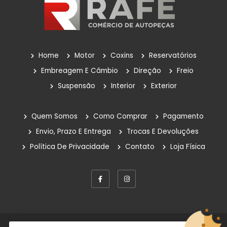
Home
Motor
Coxins
Reservatórios
Embreagem E Câmbio
Direção
Freio
Suspensão
Interior
Exterior
Quem Somos
Como Comprar
Pagamento
Envio, Prazo E Entrega
Trocas E Devoluções
Política De Privacidade
Contato
Loja Física