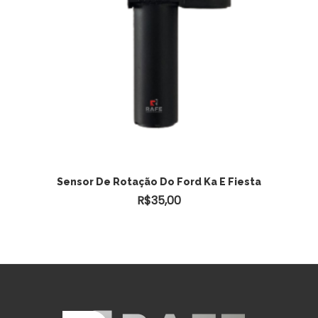
Sensor De Rotação Do Ford Ka E Fiesta
R$
35,00