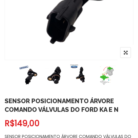
SENSOR POSICIONAMENTO ÁRVORE
COMANDO VÁLVULAS DO FORD KA E N
R$
149,00
SENSOR POSICIONAMENTO ÁRVORE COMANDO VÁLVULAS DO