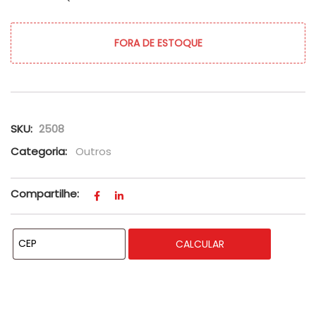
FORA DE ESTOQUE
SKU:
2508
Categoria:
Outros
Compartilhe:
CALCULAR