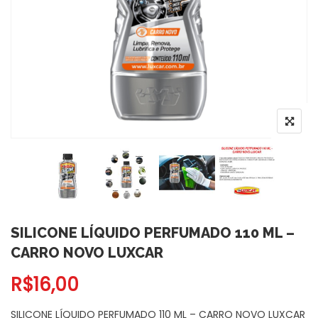
SILICONE LÍQUIDO PERFUMADO 110 ML –
CARRO NOVO LUXCAR
R$
16,00
SILICONE LÍQUIDO PERFUMADO 110 ML – CARRO NOVO LUXCAR