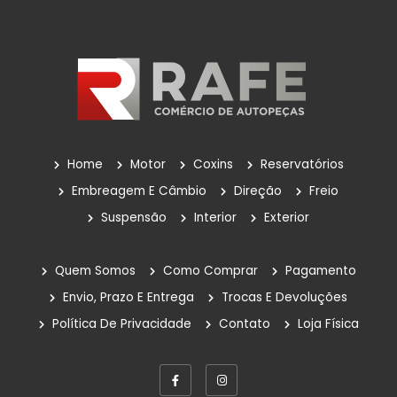
Home
Motor
Coxins
Reservatórios
Embreagem E Câmbio
Direção
Freio
Suspensão
Interior
Exterior
Quem Somos
Como Comprar
Pagamento
Envio, Prazo E Entrega
Trocas E Devoluções
Política De Privacidade
Contato
Loja Física