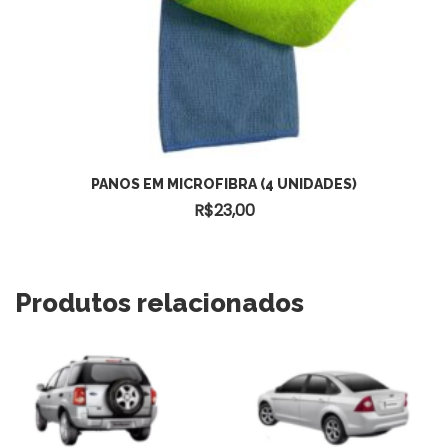
VER OPÇÕES
PANOS EM MICROFIBRA (4 UNIDADES)
R$
23,00
Produtos relacionados