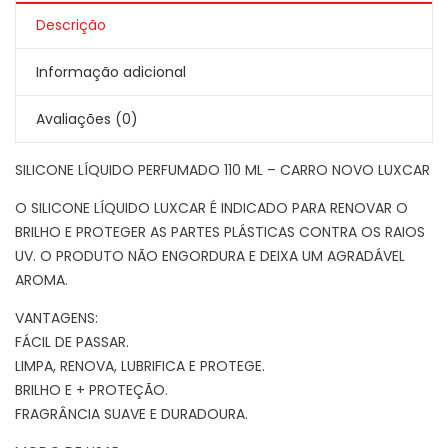
Descrição
Informação adicional
Avaliações (0)
SILICONE LÍQUIDO PERFUMADO 110 ML – CARRO NOVO LUXCAR
O SILICONE LÍQUIDO LUXCAR É INDICADO PARA RENOVAR O
BRILHO E PROTEGER AS PARTES PLÁSTICAS CONTRA OS RAIOS
UV. O PRODUTO NÃO ENGORDURA E DEIXA UM AGRADÁVEL
AROMA.
VANTAGENS:
FÁCIL DE PASSAR.
LIMPA, RENOVA, LUBRIFICA E PROTEGE.
BRILHO E + PROTEÇÃO.
FRAGRÂNCIA SUAVE E DURADOURA.