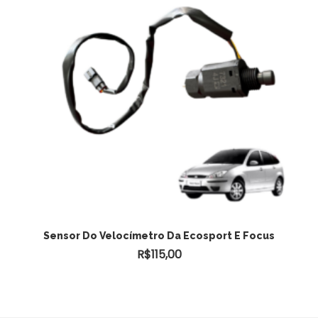
Sensor Do Velocímetro Da Ecosport E Focus
R$
115,00