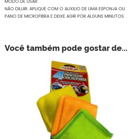
MODO DE USAR:
NÃO DILUIR. APLIQUE COM O AUXILIO DE UMA ESPONJA OU
PANO DE MICROFIBRA E DEIXE AGIR POR ALGUNS MINUTOS.
Você também pode gostar de…