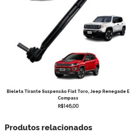
Bieleta Tirante Suspensão Fiat Toro, Jeep Renegade E
Compass
R$
146,00
Produtos relacionados