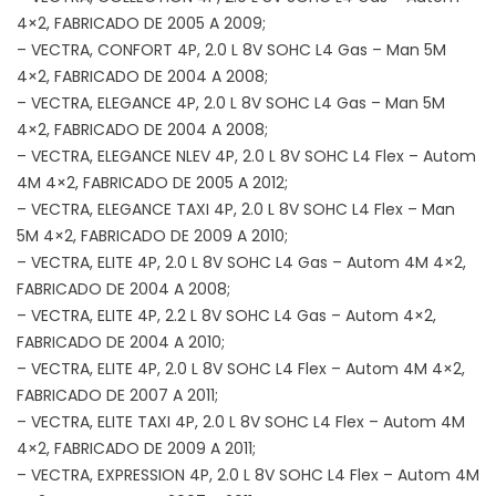
4×2, FABRICADO DE 2005 A 2009;
– VECTRA, CONFORT 4P, 2.0 L 8V SOHC L4 Gas – Man 5M
4×2, FABRICADO DE 2004 A 2008;
– VECTRA, ELEGANCE 4P, 2.0 L 8V SOHC L4 Gas – Man 5M
4×2, FABRICADO DE 2004 A 2008;
– VECTRA, ELEGANCE NLEV 4P, 2.0 L 8V SOHC L4 Flex – Autom
4M 4×2, FABRICADO DE 2005 A 2012;
– VECTRA, ELEGANCE TAXI 4P, 2.0 L 8V SOHC L4 Flex – Man
5M 4×2, FABRICADO DE 2009 A 2010;
– VECTRA, ELITE 4P, 2.0 L 8V SOHC L4 Gas – Autom 4M 4×2,
FABRICADO DE 2004 A 2008;
– VECTRA, ELITE 4P, 2.2 L 8V SOHC L4 Gas – Autom 4×2,
FABRICADO DE 2004 A 2010;
– VECTRA, ELITE 4P, 2.0 L 8V SOHC L4 Flex – Autom 4M 4×2,
FABRICADO DE 2007 A 2011;
– VECTRA, ELITE TAXI 4P, 2.0 L 8V SOHC L4 Flex – Autom 4M
4×2, FABRICADO DE 2009 A 2011;
– VECTRA, EXPRESSION 4P, 2.0 L 8V SOHC L4 Flex – Autom 4M