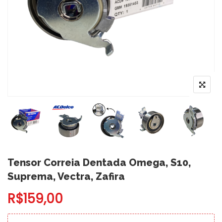
Tensor Correia Dentada Omega, S10,
Suprema, Vectra, Zafira
R$
159,00