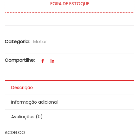
FORA DE ESTOQUE
Categoria:
Motor
Compartilhe:
Descrição
Informação adicional
Avaliações (0)
ACDELCO