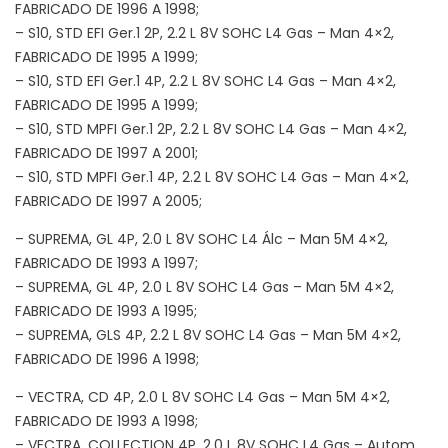
FABRICADO DE 1996 A 1998;
– S10, STD EFI Ger.1 2P, 2.2 L 8V SOHC L4 Gas – Man 4×2,
FABRICADO DE 1995 A 1999;
– S10, STD EFI Ger.1 4P, 2.2 L 8V SOHC L4 Gas – Man 4×2,
FABRICADO DE 1995 A 1999;
– S10, STD MPFI Ger.1 2P, 2.2 L 8V SOHC L4 Gas – Man 4×2,
FABRICADO DE 1997 A 2001;
– S10, STD MPFI Ger.1 4P, 2.2 L 8V SOHC L4 Gas – Man 4×2,
FABRICADO DE 1997 A 2005;
– SUPREMA, GL 4P, 2.0 L 8V SOHC L4 Álc – Man 5M 4×2,
FABRICADO DE 1993 A 1997;
– SUPREMA, GL 4P, 2.0 L 8V SOHC L4 Gas – Man 5M 4×2,
FABRICADO DE 1993 A 1995;
– SUPREMA, GLS 4P, 2.2 L 8V SOHC L4 Gas – Man 5M 4×2,
FABRICADO DE 1996 A 1998;
– VECTRA, CD 4P, 2.0 L 8V SOHC L4 Gas – Man 5M 4×2,
FABRICADO DE 1993 A 1998;
– VECTRA, COLLECTION 4P, 2.0 L 8V SOHC L4 Gas – Autom