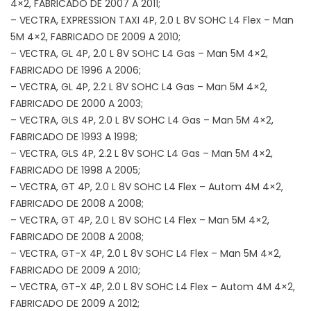
4×2, FABRICADO DE 2007 A 2011;
– VECTRA, EXPRESSION TAXI 4P, 2.0 L 8V SOHC L4 Flex – Man
5M 4×2, FABRICADO DE 2009 A 2010;
– VECTRA, GL 4P, 2.0 L 8V SOHC L4 Gas – Man 5M 4×2,
FABRICADO DE 1996 A 2006;
– VECTRA, GL 4P, 2.2 L 8V SOHC L4 Gas – Man 5M 4×2,
FABRICADO DE 2000 A 2003;
– VECTRA, GLS 4P, 2.0 L 8V SOHC L4 Gas – Man 5M 4×2,
FABRICADO DE 1993 A 1998;
– VECTRA, GLS 4P, 2.2 L 8V SOHC L4 Gas – Man 5M 4×2,
FABRICADO DE 1998 A 2005;
– VECTRA, GT 4P, 2.0 L 8V SOHC L4 Flex – Autom 4M 4×2,
FABRICADO DE 2008 A 2008;
– VECTRA, GT 4P, 2.0 L 8V SOHC L4 Flex – Man 5M 4×2,
FABRICADO DE 2008 A 2008;
– VECTRA, GT-X 4P, 2.0 L 8V SOHC L4 Flex – Man 5M 4×2,
FABRICADO DE 2009 A 2010;
– VECTRA, GT-X 4P, 2.0 L 8V SOHC L4 Flex – Autom 4M 4×2,
FABRICADO DE 2009 A 2012;