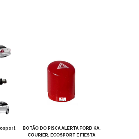
cosport
BOTÃO DO PISCA ALERTA FORD KA,
COURIER, ECOSPORT E FIESTA