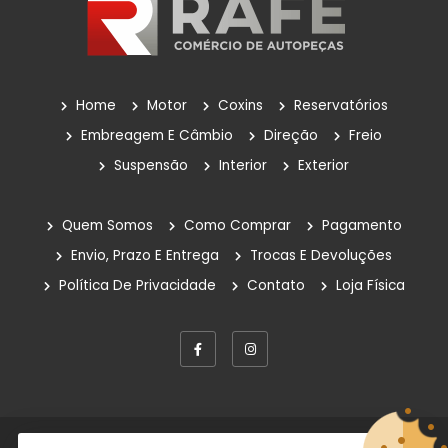
Home
Motor
Coxins
Reservatórios
Embreagem E Câmbio
Direção
Freio
Suspensão
Interior
Exterior
Quem Somos
Como Comprar
Pagamento
Envio, Prazo E Entrega
Trocas E Devoluções
Política De Privacidade
Contato
Loja Física