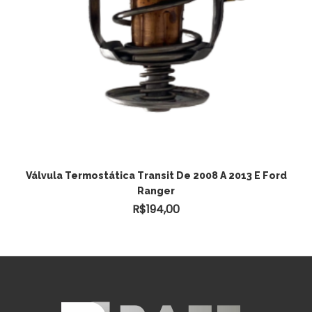
ADICIONAR AO CARRINHO
Válvula Termostática Transit De 2008 A 2013 E Ford
Ranger
R$
194,00