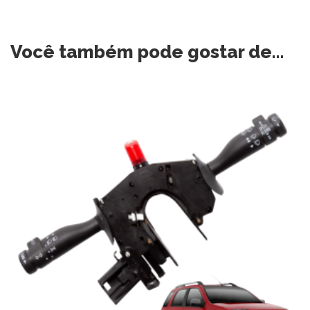
Você também pode gostar de…