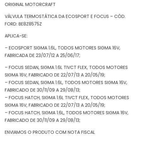
ORIGINAL MOTORCRAFT
VÁLVULA TERMOSTÁTICA DA ECOSPORT E FOCUS – CÓD.
FORD: BE8Z8575Z
APLICA-SE:
– ECOSPORT SIGMA 1.6L, TODOS MOTORES SIGMA 16V,
FABRICADA DE 23/07/12 A 25/06/17;
– FOCUS SEDAN, SIGMA 1.6L TIVCT FLEX, TODOS MOTORES
SIGMA 16V, FABRICADO DE 22/07/13 A 20/05/19;
– FOCUS SEDAN, SIGMA 1.6L, TODOS MOTORES SIGMA 16V,
FABRICADO DE 30/11/09 A 29/08/13;
– FOCUS HATCH, SIGMA 1.6L TIVCT FLEX, TODOS MOTORES
SIGMA 16V, FABRICADO DE 22/07/13 A 20/05/19;
– FOCUS HATCH, SIGMA 1.6L, TODOS MOTORES SIGMA 16V,
FABRICADO DE 30/11/09 A 29/08/13;
ENVIAMOS O PRODUTO COM NOTA FISCAL