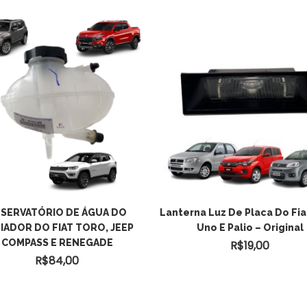
SERVATÓRIO DE ÁGUA DO
Lanterna Luz De Placa Do Fia
IADOR DO FIAT TORO, JEEP
Uno E Palio – Original
COMPASS E RENEGADE
R$
19,00
R$
84,00