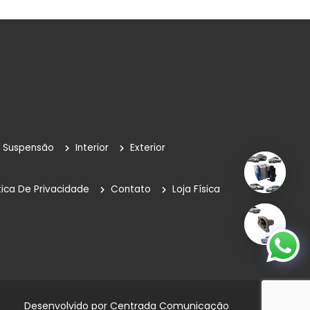
Suspensão
Interior
Exterior
tica De Privacidade
Contato
Loja Física
Desenvolvido por
Centrada Comunicação