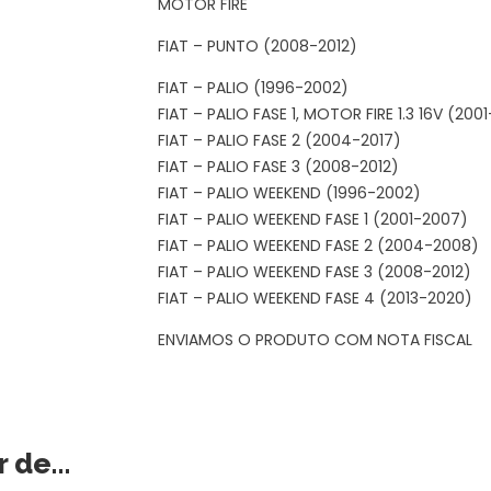
MOTOR FIRE
FIAT – PUNTO (2008-2012)
FIAT – PALIO (1996-2002)
FIAT – PALIO FASE 1, MOTOR FIRE 1.3 16V (200
FIAT – PALIO FASE 2 (2004-2017)
FIAT – PALIO FASE 3 (2008-2012)
FIAT – PALIO WEEKEND (1996-2002)
FIAT – PALIO WEEKEND FASE 1 (2001-2007)
FIAT – PALIO WEEKEND FASE 2 (2004-2008)
FIAT – PALIO WEEKEND FASE 3 (2008-2012)
FIAT – PALIO WEEKEND FASE 4 (2013-2020)
ENVIAMOS O PRODUTO COM NOTA FISCAL
r de…