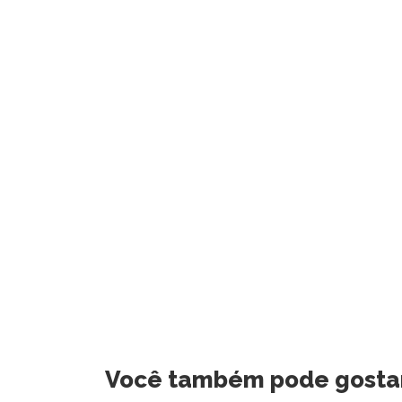
Você também pode gosta