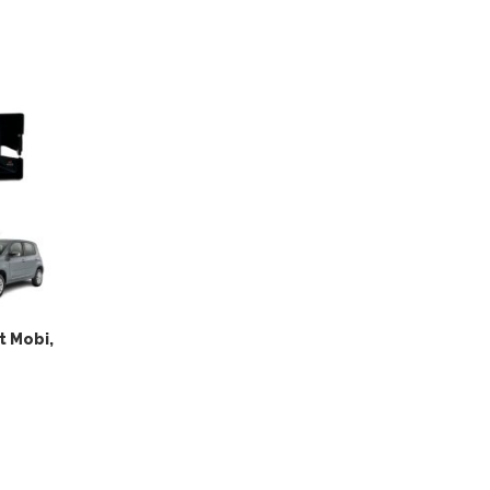
t Mobi,