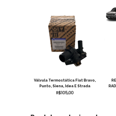
Válvula Termostática Fiat Bravo,
RE
Punto, Siena, Idea E Strada
RAD
R$
105,00