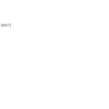
1-2007)