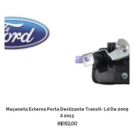
Maçaneta Externa Porta Deslizante Transit- Ld De 2009
A 2013
R$
162,00