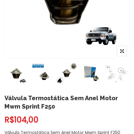
Válvula Termostática Sem Anel Motor
Mwm Sprint F250
R$
104,00
Válvula Termostática Sem Anel Motor Mwm Sprint F250