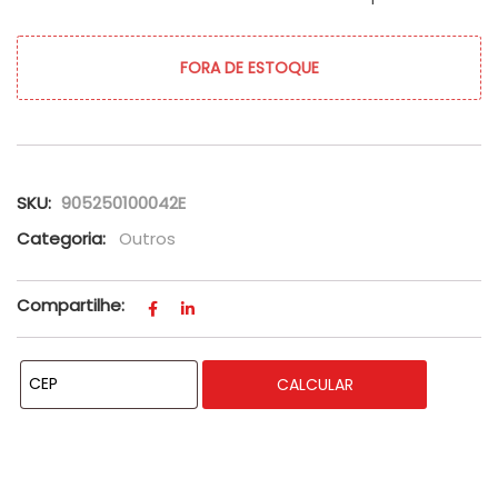
FORA DE ESTOQUE
SKU:
905250100042E
Categoria:
Outros
Compartilhe:
CALCULAR