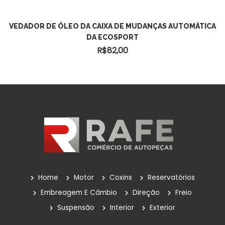
VEDADOR DE ÓLEO DA CAIXA DE MUDANÇAS AUTOMÁTICA
DA ECOSPORT
R$
82,00
Home
Motor
Coxins
Reservatórios
Embreagem E Câmbio
Direção
Freio
Suspensão
Interior
Exterior