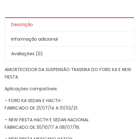
Descrição
Informação adicional
Avaliações (0)
AMORTECEDOR DA SUSPENSÃO TRASEIRA DO FORD KA E NEW
FIESTA
Aplicações compatíveis:
– FORD KA SEDAN E HACTH :
FABRICADO DE 21/07/14 A 01/02/21;
– NEW FIESTA HACTH E SEDAN NACIONAL:
FABRICADO DE 30/10/17 A 08/07/19;
– NEW FIESTA MEXICANO HATCH: