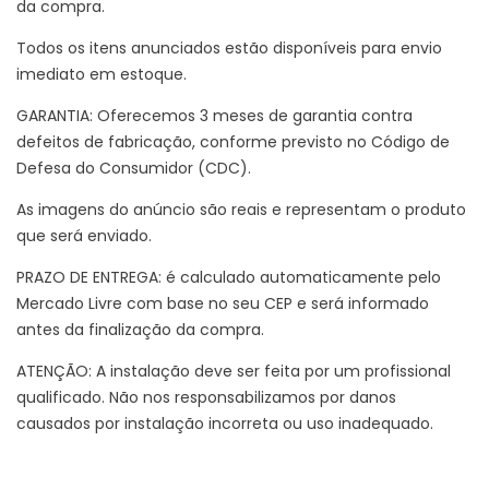
da compra.
Todos os itens anunciados estão disponíveis para envio
imediato em estoque.
GARANTIA: Oferecemos 3 meses de garantia contra
defeitos de fabricação, conforme previsto no Código de
Defesa do Consumidor (CDC).
As imagens do anúncio são reais e representam o produto
que será enviado.
PRAZO DE ENTREGA: é calculado automaticamente pelo
Mercado Livre com base no seu CEP e será informado
antes da finalização da compra.
ATENÇÃO: A instalação deve ser feita por um profissional
qualificado. Não nos responsabilizamos por danos
causados por instalação incorreta ou uso inadequado.