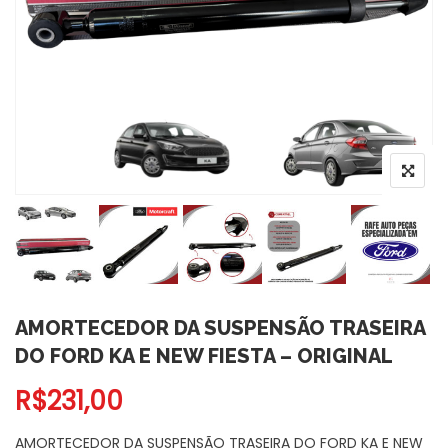
AMORTECEDOR DA SUSPENSÃO TRASEIRA
DO FORD KA E NEW FIESTA – ORIGINAL
R$
231,00
AMORTECEDOR DA SUSPENSÃO TRASEIRA DO FORD KA E NEW