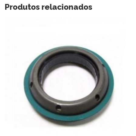
Produtos relacionados