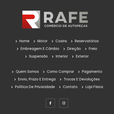
Home
Motor
Coxins
Reservatórios
Embreagem E Câmbio
Direção
Freio
Suspensão
Interior
Exterior
Quem Somos
Como Comprar
Pagamento
Envio, Prazo E Entrega
Trocas E Devoluções
Política De Privacidade
Contato
Loja Física