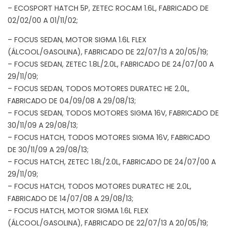
– ECOSPORT HATCH 5P, ZETEC ROCAM 1.6L, FABRICADO DE
02/02/00 A 01/11/02;
– FOCUS SEDAN, MOTOR SIGMA 1.6L FLEX
(ÁLCOOL/GASOLINA), FABRICADO DE 22/07/13 A 20/05/19;
– FOCUS SEDAN, ZETEC 1.8L/2.0L, FABRICADO DE 24/07/00 A
29/11/09;
– FOCUS SEDAN, TODOS MOTORES DURATEC HE 2.0L,
FABRICADO DE 04/09/08 A 29/08/13;
– FOCUS SEDAN, TODOS MOTORES SIGMA 16V, FABRICADO DE
30/11/09 A 29/08/13;
– FOCUS HATCH, TODOS MOTORES SIGMA 16V, FABRICADO
DE 30/11/09 A 29/08/13;
– FOCUS HATCH, ZETEC 1.8L/2.0L, FABRICADO DE 24/07/00 A
29/11/09;
– FOCUS HATCH, TODOS MOTORES DURATEC HE 2.0L,
FABRICADO DE 14/07/08 A 29/08/13;
– FOCUS HATCH, MOTOR SIGMA 1.6L FLEX
(ÁLCOOL/GASOLINA), FABRICADO DE 22/07/13 A 20/05/19;