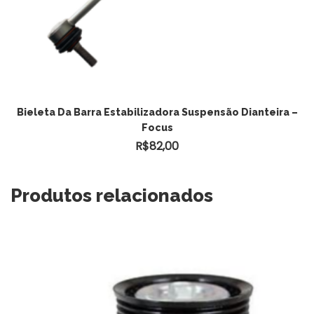
Bieleta Da Barra Estabilizadora Suspensão Dianteira –
Focus
R$
82,00
Produtos relacionados