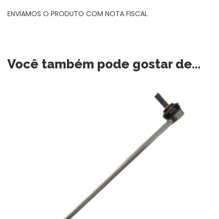
ENVIAMOS O PRODUTO COM NOTA FISCAL
Você também pode gostar de…