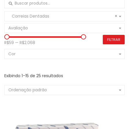
Buscar por:
Correias Dentadas
×
Avaliação
FILTRAR
R$59
—
R$2.068
Cor
Exibindo 1–15 de 25 resultados
Ordenação padrão