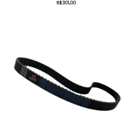
R$
301,00