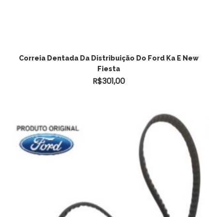
Correia Dentada Da Distribuição Do Ford Ka E New
Fiesta
R$
301,00