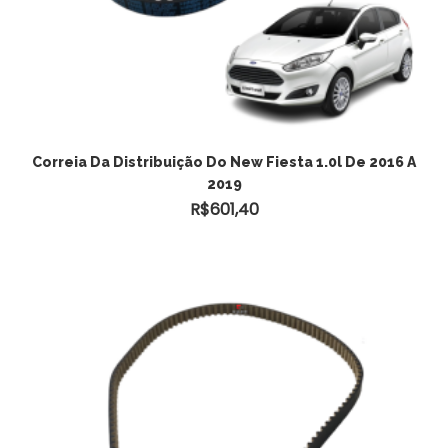
ADICIONAR AO CARRINHO
Correia Da Distribuição Do New Fiesta 1.0l De 2016 A
2019
R$
601,40