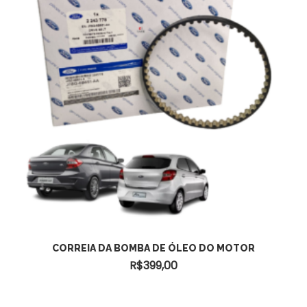
ADICIONAR AO CARRINHO
CORREIA DA BOMBA DE ÓLEO DO MOTOR
R$
399,00