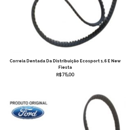
Correia Dentada Da Distribuição Ecosport 1.6 E New
Fiesta
R$
75,00