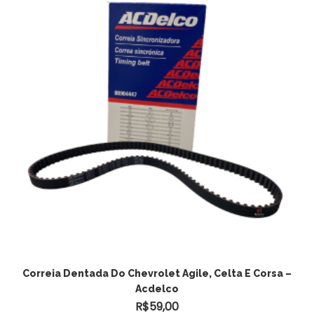
Correia Dentada Do Chevrolet Agile, Celta E Corsa –
Acdelco
R$
59,00