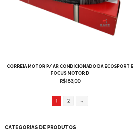
ADICIONAR AO CARRINHO
CORREIA MOTOR P/ AR CONDICIONADO DA ECOSPORT E
FOCUS MOTOR D
R$
183,00
1
2
→
CATEGORIAS DE PRODUTOS