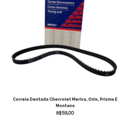
Correia Dentada Chevrolet Meriva, Onix, Prisma E
Montana
R$
59,00