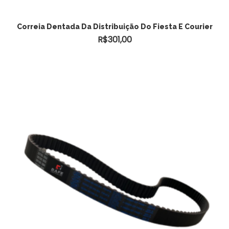
Correia Dentada Da Distribuição Do Fiesta E Courier
R$
301,00