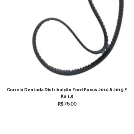
Correia Dentada Distribuição Ford Focus 2010 A 2019 E
Ka 1.5
R$
75,00