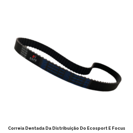
Correia Dentada Da Distribuição Do Ecosport E Focus