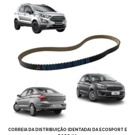
ADICIONAR AO CARRINHO
CORREIA DA DISTRIBUIÇÃO (DENTADA) DA ECOSPORT E