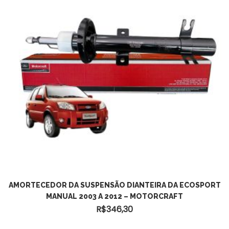
ADICIONAR AO CARRINHO
AMORTECEDOR DA SUSPENSÃO DIANTEIRA DA ECOSPORT
MANUAL 2003 A 2012 – MOTORCRAFT
R$
346,30