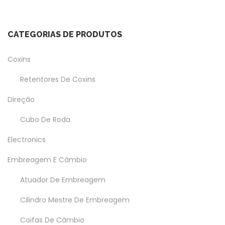
CATEGORIAS DE PRODUTOS
Coxins
Retentores De Coxins
Direção
Cubo De Roda
Electronics
Embreagem E Câmbio
Atuador De Embreagem
Cilindro Mestre De Embreagem
Coifas De Câmbio