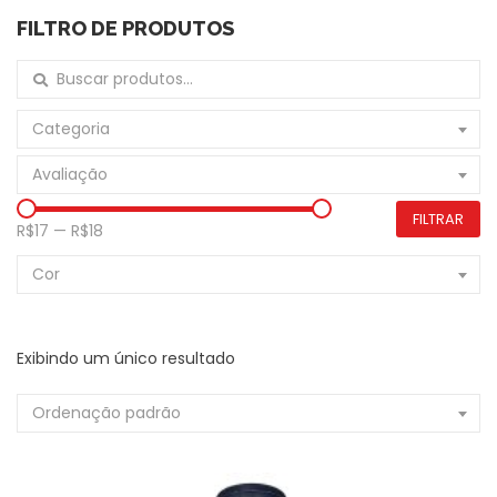
FILTRO DE PRODUTOS
Buscar por:
Categoria
Avaliação
FILTRAR
R$17
—
R$18
Cor
Exibindo um único resultado
Ordenação padrão