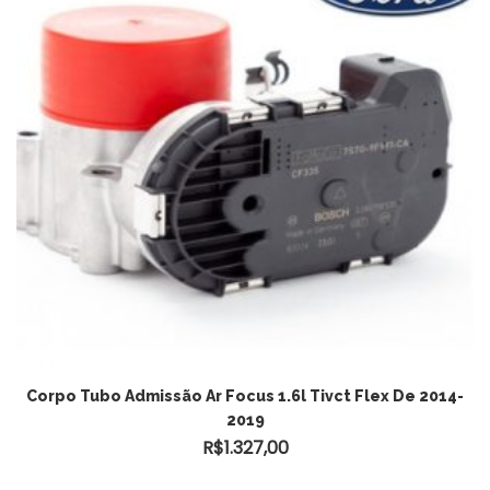
Corpo Tubo Admissão Ar Focus 1.6l Tivct Flex De 2014-
2019
R$
1.327,00