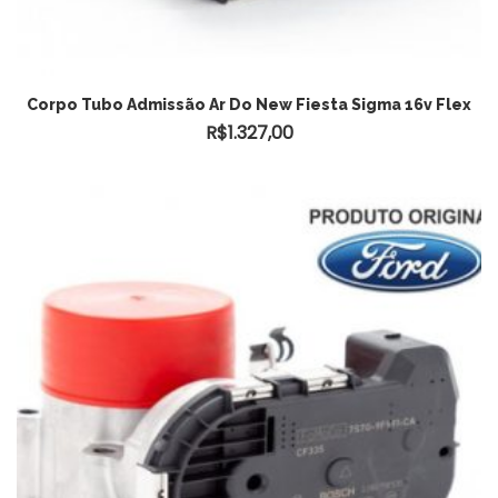
Corpo Tubo Admissão Ar Do New Fiesta Sigma 16v Flex
R$
1.327,00