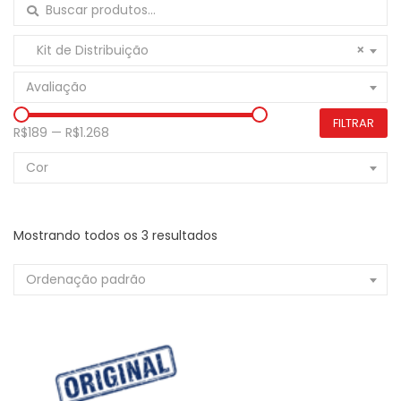
Buscar por:
Kit de Distribuição
×
Avaliação
FILTRAR
R$189
—
R$1.268
Cor
Mostrando todos os 3 resultados
Ordenação padrão