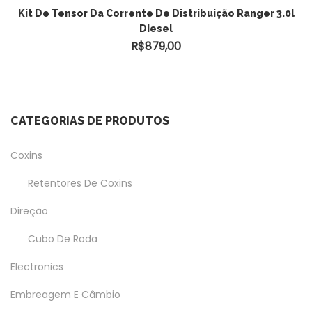
Kit De Tensor Da Corrente De Distribuição Ranger 3.0l
Diesel
R$
879,00
CATEGORIAS DE PRODUTOS
Coxins
Retentores De Coxins
Direção
Cubo De Roda
Electronics
Embreagem E Câmbio