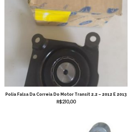
Polia Falsa Da Correia Do Motor Transit 2.2 – 2012 E 2013
R$
210,00