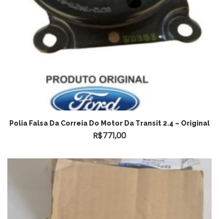
Polia Falsa Da Correia Do Motor Da Transit 2.4 – Original
R$
771,00