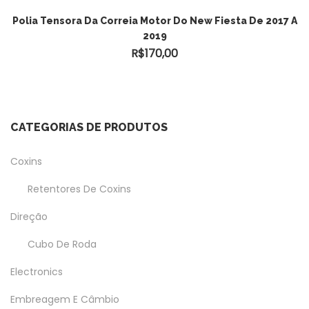
Polia Tensora Da Correia Motor Do New Fiesta De 2017 A
2019
R$
170,00
CATEGORIAS DE PRODUTOS
Coxins
Retentores De Coxins
Direção
Cubo De Roda
Electronics
Embreagem E Câmbio