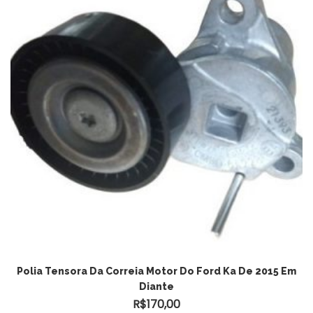
Polia Tensora Da Correia Motor Do Ford Ka De 2015 Em
Diante
R$
170,00