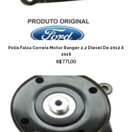
Polia Falsa Correia Motor Ranger 2.2 Diesel De 2012 A
2016
R$
771,00