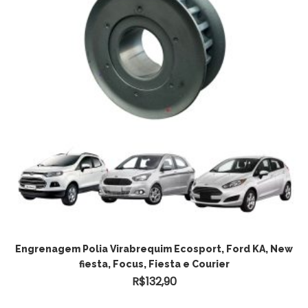
ADICIONAR AO CARRINHO
Engrenagem Polia Virabrequim Ecosport, Ford KA, New
fiesta, Focus, Fiesta e Courier
R$
132,90