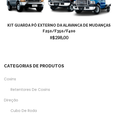
ADICIONAR AO CARRINHO
KIT GUARDA PÓ EXTERNO DA ALAVANCA DE MUDANÇAS
F250/F350/F400
R$
298,00
CATEGORIAS DE PRODUTOS
Coxins
Retentores De Coxins
Direção
Cubo De Roda