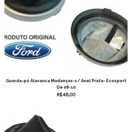
Guarda-pó Alavanca Mudanças-c/ Anel Prata- Ecosport
De 08-10
R$
48,00