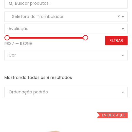
Buscar por:
Seletora do Trambulador
×
Avaliação
FILTRAR
R$37
—
R$298
Cor
Mostrando todos os 8 resultados
Ordenação padrão
EM DESTAQUE