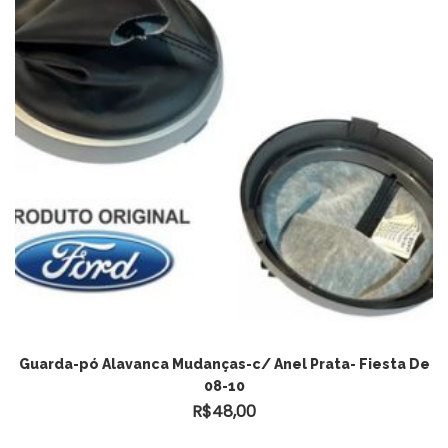
Guarda-pó Alavanca Mudanças-c/ Anel Prata- Fiesta De
08-10
R$
48,00