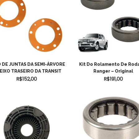
 DE JUNTAS DA SEMI-ÁRVORE
Kit Do Rolamento De Rod
EIXO TRASEIRO DA TRANSIT
Ranger – Original
R$
152,00
R$
191,00