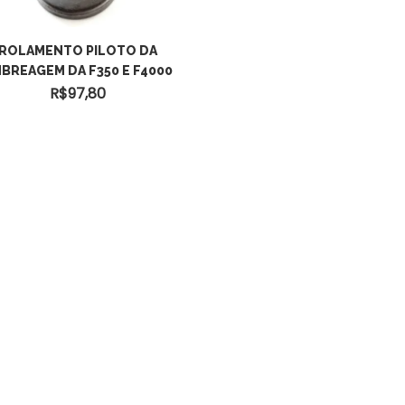
ROLAMENTO PILOTO DA
BREAGEM DA F350 E F4000
R$
97,80