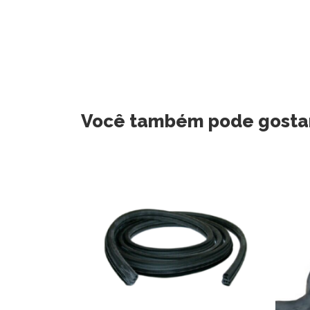
Você também pode gosta