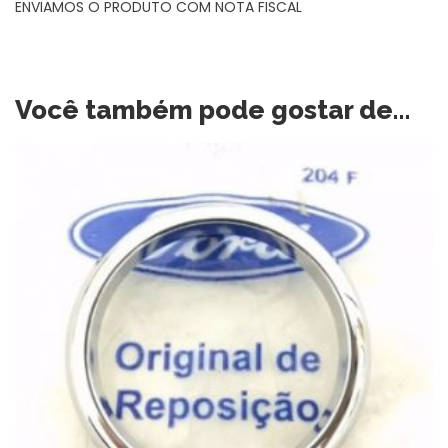
ENVIAMOS O PRODUTO COM NOTA FISCAL
Você também pode gostar de…