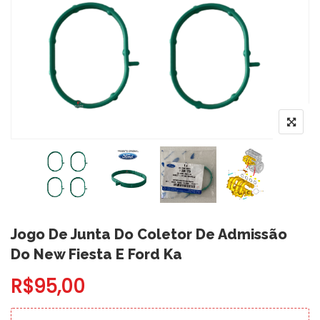
Jogo De Junta Do Coletor De Admissão
Do New Fiesta E Ford Ka
R$
95,00