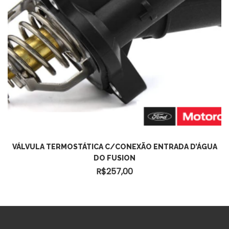
ADICIONAR AO CARRINHO
VÁLVULA TERMOSTÁTICA C/CONEXÃO ENTRADA D’ÁGUA
DO FUSION
R$
257,00