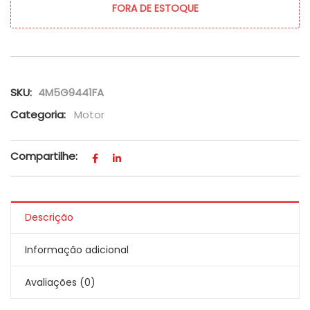
FORA DE ESTOQUE
SKU:
4M5G9441FA
Categoria:
Motor
Compartilhe:
Descrição
Informação adicional
Avaliações (0)