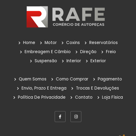
Home
Motor
Coxins
Reservatórios
Embreagem E Câmbio
Direção
Freio
Suspensão
Interior
Exterior
Quem Somos
Como Comprar
Pagamento
Envio, Prazo E Entrega
Trocas E Devoluções
Política De Privacidade
Contato
Loja Física