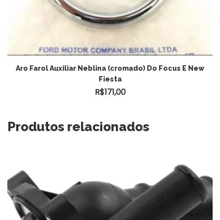
Aro Farol Auxiliar Neblina (cromado) Do Focus E New
Fiesta
R$
171,00
Produtos relacionados