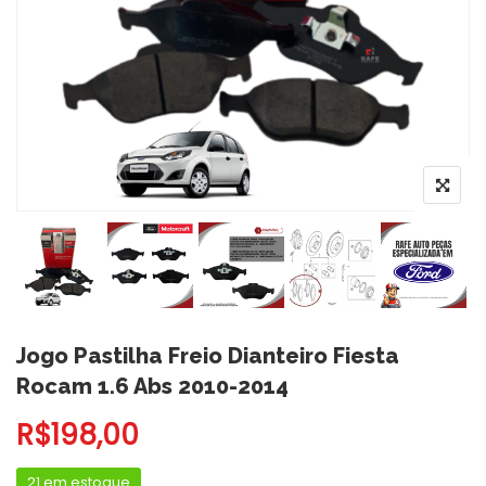
Jogo Pastilha Freio Dianteiro Fiesta
Rocam 1.6 Abs 2010-2014
R$
198,00
21 em estoque