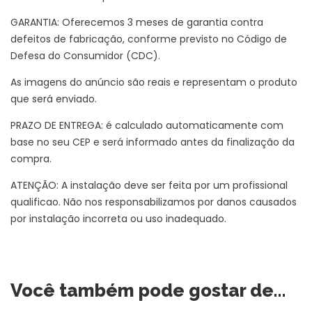
GARANTIA: Oferecemos 3 meses de garantia contra
defeitos de fabricação, conforme previsto no Código de
Defesa do Consumidor (CDC).
As imagens do anúncio são reais e representam o produto
que será enviado.
PRAZO DE ENTREGA: é calculado automaticamente com
base no seu CEP e será informado antes da finalização da
compra.
ATENÇÃO: A instalação deve ser feita por um profissional
qualificao. Não nos responsabilizamos por danos causados
por instalação incorreta ou uso inadequado.
Você também pode gostar de…