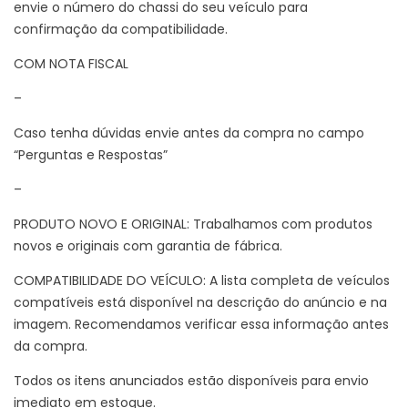
envie o número do chassi do seu veículo para
confirmação da compatibilidade.
COM NOTA FISCAL
–
Caso tenha dúvidas envie antes da compra no campo
“Perguntas e Respostas”
–
PRODUTO NOVO E ORIGINAL: Trabalhamos com produtos
novos e originais com garantia de fábrica.
COMPATIBILIDADE DO VEÍCULO: A lista completa de veículos
compatíveis está disponível na descrição do anúncio e na
imagem. Recomendamos verificar essa informação antes
da compra.
Todos os itens anunciados estão disponíveis para envio
imediato em estoque.