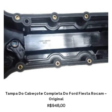
ADICIONAR AO CARRINHO
Tampa Do Cabeçote Completa Do Ford Fiesta Rocam –
Original
R$
948,00