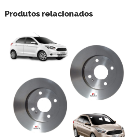
Produtos relacionados