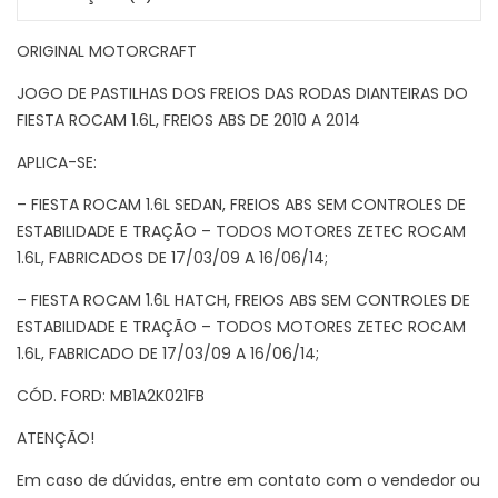
ORIGINAL MOTORCRAFT
JOGO DE PASTILHAS DOS FREIOS DAS RODAS DIANTEIRAS DO
FIESTA ROCAM 1.6L, FREIOS ABS DE 2010 A 2014
APLICA-SE:
– FIESTA ROCAM 1.6L SEDAN, FREIOS ABS SEM CONTROLES DE
ESTABILIDADE E TRAÇÃO – TODOS MOTORES ZETEC ROCAM
1.6L, FABRICADOS DE 17/03/09 A 16/06/14;
– FIESTA ROCAM 1.6L HATCH, FREIOS ABS SEM CONTROLES DE
ESTABILIDADE E TRAÇÃO – TODOS MOTORES ZETEC ROCAM
1.6L, FABRICADO DE 17/03/09 A 16/06/14;
CÓD. FORD: MB1A2K021FB
ATENÇÃO!
Em caso de dúvidas, entre em contato com o vendedor ou