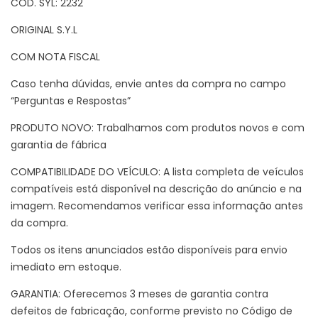
CÓD. SYL: 2232
ORIGINAL S.Y.L
COM NOTA FISCAL
Caso tenha dúvidas, envie antes da compra no campo
“Perguntas e Respostas”
PRODUTO NOVO: Trabalhamos com produtos novos e com
garantia de fábrica
COMPATIBILIDADE DO VEÍCULO: A lista completa de veículos
compatíveis está disponível na descrição do anúncio e na
imagem. Recomendamos verificar essa informação antes
da compra.
Todos os itens anunciados estão disponíveis para envio
imediato em estoque.
GARANTIA: Oferecemos 3 meses de garantia contra
defeitos de fabricação, conforme previsto no Código de