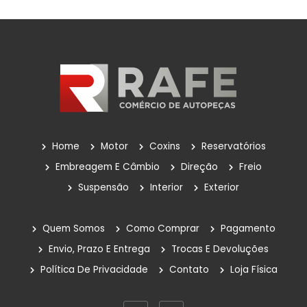
Home
Motor
Coxins
Reservatórios
Embreagem E Câmbio
Direção
Freio
Suspensão
Interior
Exterior
Quem Somos
Como Comprar
Pagamento
Envio, Prazo E Entrega
Trocas E Devoluções
Política De Privacidade
Contato
Loja Física