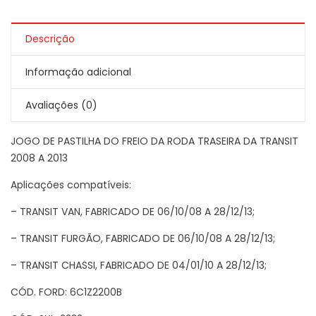
Descrição
Informação adicional
Avaliações (0)
JOGO DE PASTILHA DO FREIO DA RODA TRASEIRA DA TRANSIT
2008 A 2013
Aplicações compatíveis:
– TRANSIT VAN, FABRICADO DE 06/10/08 A 28/12/13;
– TRANSIT FURGÃO, FABRICADO DE 06/10/08 A 28/12/13;
– TRANSIT CHASSI, FABRICADO DE 04/01/10 A 28/12/13;
CÓD. FORD: 6C1Z2200B