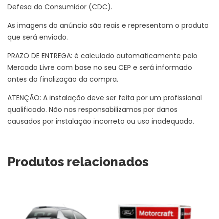
Defesa do Consumidor (CDC).
As imagens do anúncio são reais e representam o produto
que será enviado.
PRAZO DE ENTREGA: é calculado automaticamente pelo
Mercado Livre com base no seu CEP e será informado
antes da finalização da compra.
ATENÇÃO: A instalação deve ser feita por um profissional
qualificado. Não nos responsabilizamos por danos
causados por instalação incorreta ou uso inadequado.
Produtos relacionados