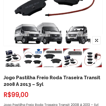
Jogo Pastilha Freio Roda Traseira Transit
2008 A 2013 – Syl
R$
99,00
Jogo Pastilha Freio Roda Traseira Transit 2008 A 2013 – Syl