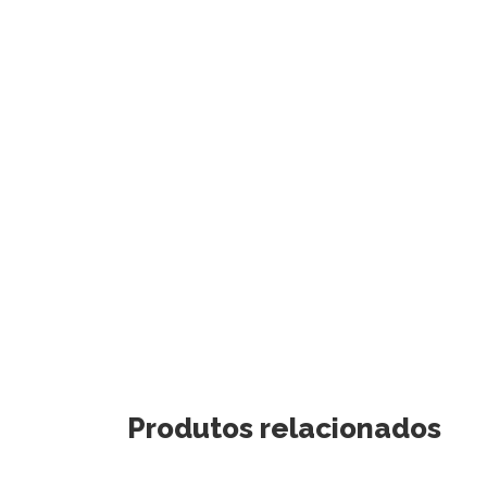
Produtos relacionados