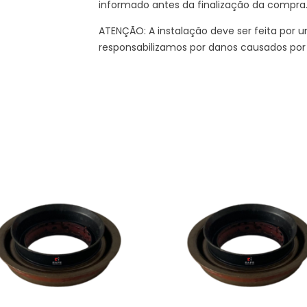
informado antes da finalização da compra
ATENÇÃO: A instalação deve ser feita por um
responsabilizamos por danos causados por 