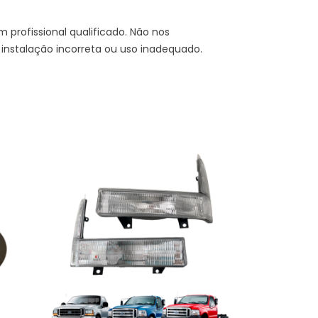
.
 profissional qualificado. Não nos
instalação incorreta ou uso inadequado.