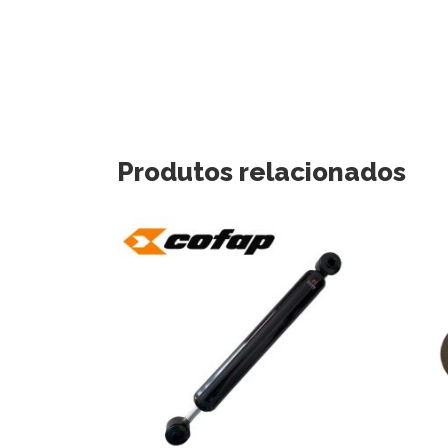
Produtos relacionados