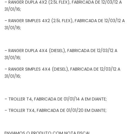
– RANGER DUPLA 4X2 (2.5L FLEX), FABRICADA DE 12/03/12 A
31/01/16;
– RANGER SIMPLES 4X2 (2.5L FLEX), FABRICADA DE 12/03/12 A
31/01/16;
– RANGER DUPLA 4X4 (DIESEL), FABRICADA DE 12/03/12 A
31/01/16;
– RANGER SIMPLES 4X4 (DIESEL), FABRICADA DE 12/03/12 A
31/01/16;
– TROLLER T4, FABRICADA DE 01/01/14 A EM DIANTE;
– TROLLER TX4, FABRICADA DE 01/01/20 EM DIANTE;
ENVIAMOS O PRODUTO COM NOTA FISCAL