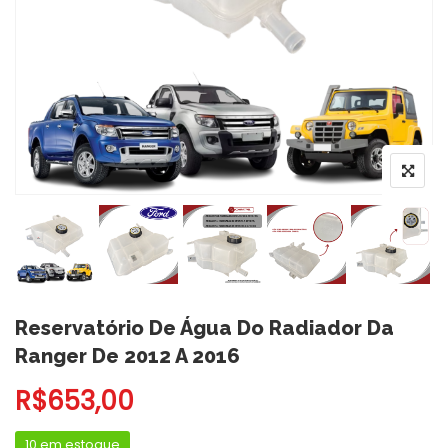
Reservatório De Água Do Radiador Da
Ranger De 2012 A 2016
R$
653,00
10 em estoque