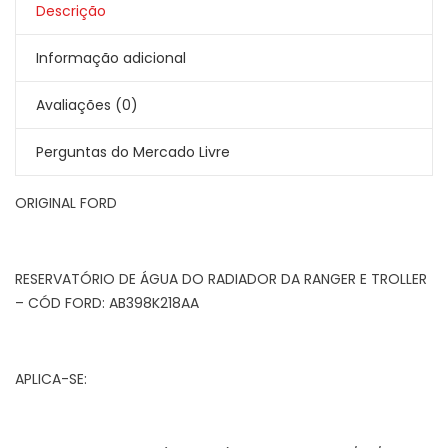
Descrição
Informação adicional
Avaliações (0)
Perguntas do Mercado Livre
ORIGINAL FORD
RESERVATÓRIO DE ÁGUA DO RADIADOR DA RANGER E TROLLER
– CÓD FORD: AB398K218AA
APLICA-SE: