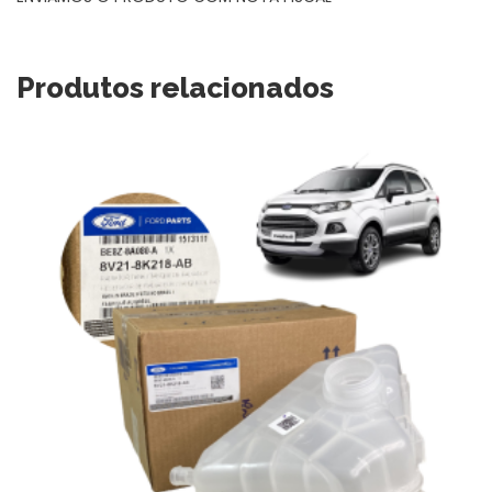
Produtos relacionados