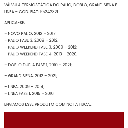
VÁLVULA TERMOSTÁTICA DO PALIO, DOBLO, GRAND SIENA E
LINEA – CÓD. FIAT: 55242321
APLICA-SE:
– NOVO PALIO, 2012 – 2017;
– PALIO FASE 3, 2008 – 2012;
– PALIO WEEKEND FASE 3, 2008 – 2012;
– PALIO WEEKEND FASE 4, 2013 – 2020;
– DOBLO DUPLA FASE 1, 2010 – 2021;
– GRAND SIENA, 2012 – 2021;
– LINEA, 2009 – 2014;
– LINEA FASE 1, 2015 – 2016;
ENVIAMOS ESSE PRODUTO COM NOTA FISCAL
Tocador
de