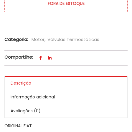
FORA DE ESTOQUE
Categoria:
Motor
,
Válvulas Termostáticas
Compartilhe:
Descrição
Informação adicional
Avaliações (0)
ORIGINAL FIAT