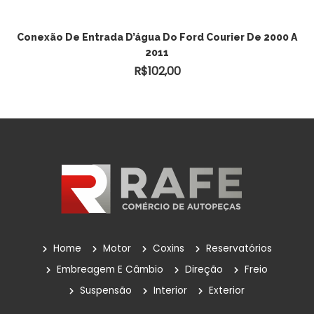
Conexão De Entrada D’água Do Ford Courier De 2000 A
2011
R$
102,00
Home
Motor
Coxins
Reservatórios
Embreagem E Câmbio
Direção
Freio
Suspensão
Interior
Exterior