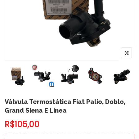
Válvula Termostática Fiat Palio, Doblo,
Grand Siena E Linea
R$
105,00