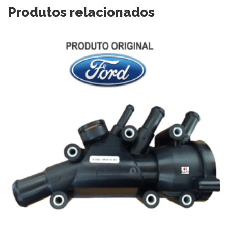
Produtos relacionados