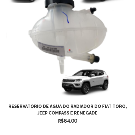
RESERVATÓRIO DE ÁGUA DO RADIADOR DO FIAT TORO,
JEEP COMPASS E RENEGADE
R$
84,00