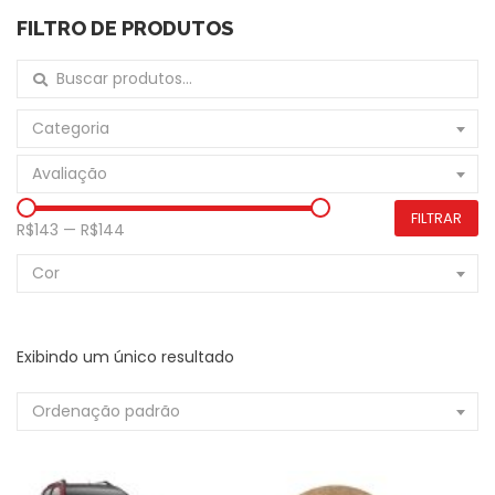
FILTRO DE PRODUTOS
Buscar por:
Categoria
Avaliação
FILTRAR
R$143
—
R$144
Cor
Exibindo um único resultado
Ordenação padrão